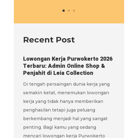
Recent Post
Lowongan Kerja Purwokerto 2026
Terbaru: Admin Online Shop &
Penjahit di Leia Collection
Di tengah persaingan dunia kerja yang
semakin ketat, menemukan lowongan
kerja yang tidak hanya memberikan
penghasilan tetapi juga peluang
berkembang menjadi hal yang sangat
penting. Bagi kamu yang sedang
mencari lowongan kerja Purwokerto