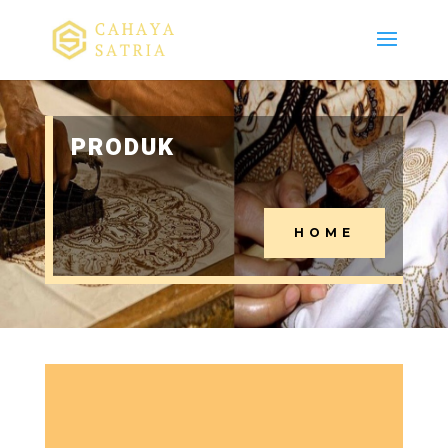
PRODUK
HOME