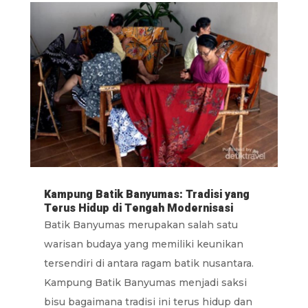
Kampung Batik Banyumas: Tradisi yang
Terus Hidup di Tengah Modernisasi
Batik Banyumas merupakan salah satu
warisan budaya yang memiliki keunikan
tersendiri di antara ragam batik nusantara.
Kampung Batik Banyumas menjadi saksi
bisu bagaimana tradisi ini terus hidup dan