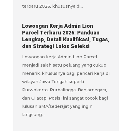
terbaru 2026, khususnya di...
Lowongan Kerja Admin Lion
Parcel Terbaru 2026: Panduan
Lengkap, Detail Kualifikasi, Tugas,
dan Strategi Lolos Seleksi
Lowongan kerja Admin Lion Parcel
menjadi salah satu peluang yang cukup
menarik, khususnya bagi pencari kerja di
wilayah Jawa Tengah seperti
Purwokerto, Purbalingga, Banjarnegara,
dan Cilacap. Posisi ini sangat cocok bagi
lulusan SMA/sederajat yang ingin
langsung...