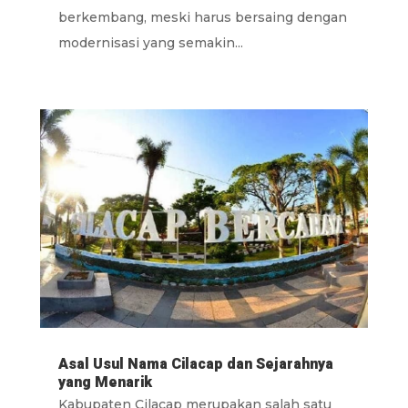
berkembang, meski harus bersaing dengan
modernisasi yang semakin...
Asal Usul Nama Cilacap dan Sejarahnya
yang Menarik
Kabupaten Cilacap merupakan salah satu