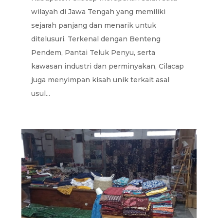
wilayah di Jawa Tengah yang memiliki
sejarah panjang dan menarik untuk
ditelusuri. Terkenal dengan Benteng
Pendem, Pantai Teluk Penyu, serta
kawasan industri dan perminyakan, Cilacap
juga menyimpan kisah unik terkait asal
usul...