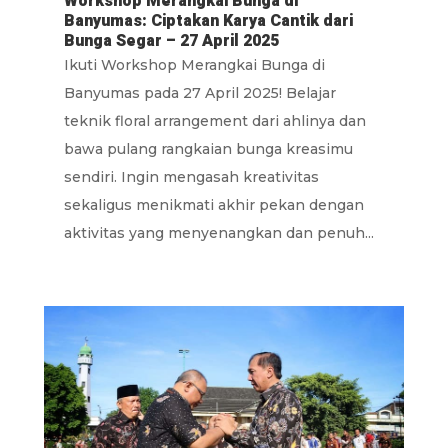
Workshop Merangkai Bunga di
Banyumas: Ciptakan Karya Cantik dari
Bunga Segar – 27 April 2025
Ikuti Workshop Merangkai Bunga di
Banyumas pada 27 April 2025! Belajar
teknik floral arrangement dari ahlinya dan
bawa pulang rangkaian bunga kreasimu
sendiri. Ingin mengasah kreativitas
sekaligus menikmati akhir pekan dengan
aktivitas yang menyenangkan dan penuh...