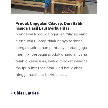
Produk Unggulan Cilacap: Dari Batik
hingga Hasil Laut Berkualitas
Mengenal Produk Unggulan Cilacap yang
Mendunia Cilacap tidak hanya terkenal
dengan keindahan pantainya, tetapi juga
memiliki berbagai produk unggulan yang
telah dikenal luas, baik di tingkat nasional
maupun internasional. Dari batik khas
hingga hasil laut berkualitas...
« Older Entries