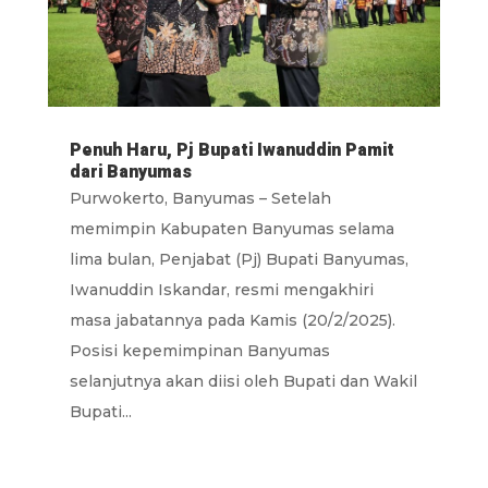
Penuh Haru, Pj Bupati Iwanuddin Pamit
dari Banyumas
Purwokerto, Banyumas – Setelah
memimpin Kabupaten Banyumas selama
lima bulan, Penjabat (Pj) Bupati Banyumas,
Iwanuddin Iskandar, resmi mengakhiri
masa jabatannya pada Kamis (20/2/2025).
Posisi kepemimpinan Banyumas
selanjutnya akan diisi oleh Bupati dan Wakil
Bupati...