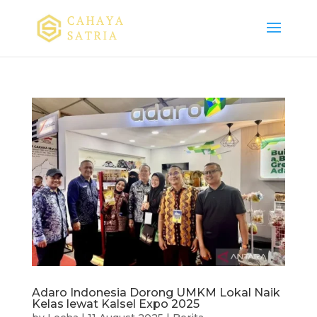
Adaro Indonesia Dorong UMKM Lokal Naik
Kelas lewat Kalsel Expo 2025