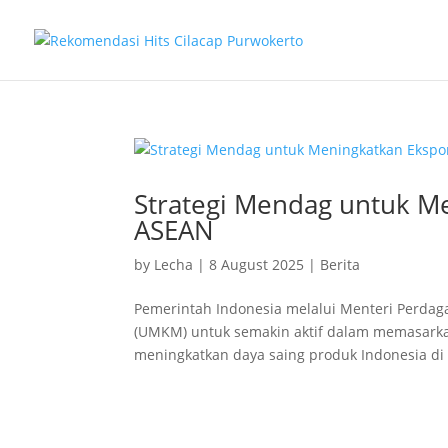
Strategi Mendag untuk M
ASEAN
by
Lecha
|
8 August 2025
|
Berita
Pemerintah Indonesia melalui Menteri Perda
(UMKM) untuk semakin aktif dalam memasarka
meningkatkan daya saing produk Indonesia di 