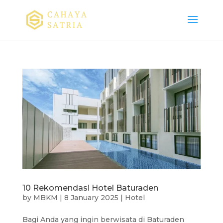
10 Rekomendasi Hotel Baturaden
by
MBKM
|
8 January 2025
|
Hotel
Bagi Anda yang ingin berwisata di Baturaden