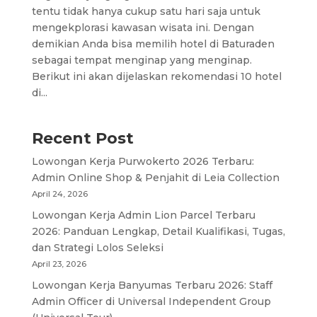
tentu tidak hanya cukup satu hari saja untuk
mengekplorasi kawasan wisata ini. Dengan
demikian Anda bisa memilih hotel di Baturaden
sebagai tempat menginap yang menginap.
Berikut ini akan dijelaskan rekomendasi 10 hotel
di...
Recent Post
Lowongan Kerja Purwokerto 2026 Terbaru:
Admin Online Shop & Penjahit di Leia Collection
April 24, 2026
Lowongan Kerja Admin Lion Parcel Terbaru
2026: Panduan Lengkap, Detail Kualifikasi, Tugas,
dan Strategi Lolos Seleksi
April 23, 2026
Lowongan Kerja Banyumas Terbaru 2026: Staff
Admin Officer di Universal Independent Group