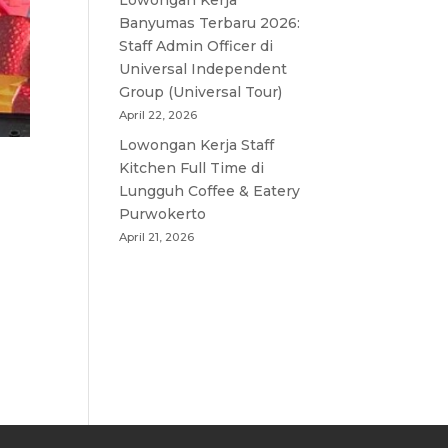
Lowongan Kerja
Banyumas Terbaru 2026:
Staff Admin Officer di
Universal Independent
Group (Universal Tour)
April 22, 2026
Lowongan Kerja Staff
Kitchen Full Time di
Lungguh Coffee & Eatery
Purwokerto
April 21, 2026