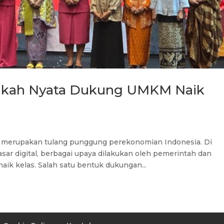
angkah Nyata Dukung UMKM Naik
 merupakan tulang punggung perekonomian Indonesia. Di
sar digital, berbagai upaya dilakukan oleh pemerintah dan
k kelas. Salah satu bentuk dukungan...