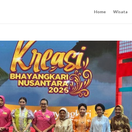
Home
Wisata