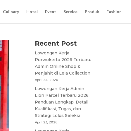
Culinary
Hotel
Event
Service
Produk
Fashion
Recent Post
Lowongan Kerja
Purwokerto 2026 Terbaru:
Admin Online Shop &
Penjahit di Leia Collection
April 24, 2026
Lowongan Kerja Admin
Lion Parcel Terbaru 2026:
Panduan Lengkap, Detail
Kualifikasi, Tugas, dan
Strategi Lolos Seleksi
April 23, 2026