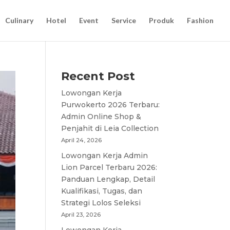
Culinary
Hotel
Event
Service
Produk
Fashion
Recent Post
Lowongan Kerja
Purwokerto 2026 Terbaru:
Admin Online Shop &
Penjahit di Leia Collection
April 24, 2026
Lowongan Kerja Admin
Lion Parcel Terbaru 2026:
Panduan Lengkap, Detail
Kualifikasi, Tugas, dan
Strategi Lolos Seleksi
April 23, 2026