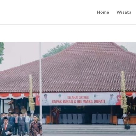
Home
Wisata