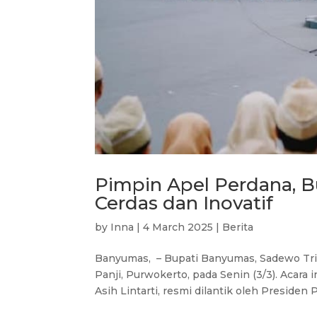
Pimpin Apel Perdana, 
Cerdas dan Inovatif
by
Inna
|
4 March 2025
|
Berita
Banyumas, – Bupati Banyumas, Sadewo Tri
Panji, Purwokerto, pada Senin (3/3). Acara
Asih Lintarti, resmi dilantik oleh Presiden 