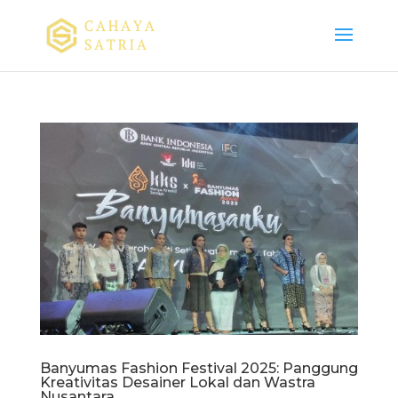
Banyumas Fashion Festival 2025: Panggung
Kreativitas Desainer Lokal dan Wastra
Nusantara