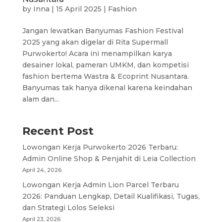
by
Inna
|
15 April 2025
|
Fashion
Jangan lewatkan Banyumas Fashion Festival
2025 yang akan digelar di Rita Supermall
Purwokerto! Acara ini menampilkan karya
desainer lokal, pameran UMKM, dan kompetisi
fashion bertema Wastra & Ecoprint Nusantara.
Banyumas tak hanya dikenal karena keindahan
alam dan...
Recent Post
Lowongan Kerja Purwokerto 2026 Terbaru:
Admin Online Shop & Penjahit di Leia Collection
April 24, 2026
Lowongan Kerja Admin Lion Parcel Terbaru
2026: Panduan Lengkap, Detail Kualifikasi, Tugas,
dan Strategi Lolos Seleksi
April 23, 2026