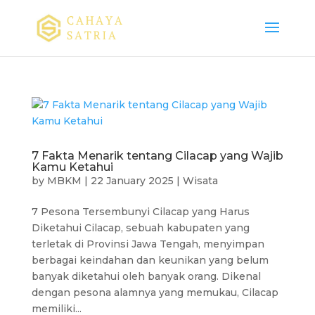
7 Fakta Menarik tentang Cilacap yang Wajib
Kamu Ketahui
by
MBKM
|
22 January 2025
|
Wisata
7 Pesona Tersembunyi Cilacap yang Harus
Diketahui Cilacap, sebuah kabupaten yang
terletak di Provinsi Jawa Tengah, menyimpan
berbagai keindahan dan keunikan yang belum
banyak diketahui oleh banyak orang. Dikenal
dengan pesona alamnya yang memukau, Cilacap
memiliki...