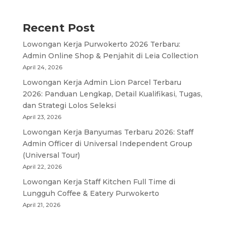
Recent Post
Lowongan Kerja Purwokerto 2026 Terbaru:
Admin Online Shop & Penjahit di Leia Collection
April 24, 2026
Lowongan Kerja Admin Lion Parcel Terbaru
2026: Panduan Lengkap, Detail Kualifikasi, Tugas,
dan Strategi Lolos Seleksi
April 23, 2026
Lowongan Kerja Banyumas Terbaru 2026: Staff
Admin Officer di Universal Independent Group
(Universal Tour)
April 22, 2026
Lowongan Kerja Staff Kitchen Full Time di
Lungguh Coffee & Eatery Purwokerto
April 21, 2026