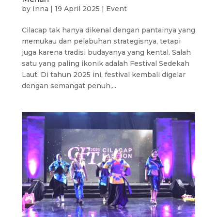
by
Inna
|
19 April 2025
|
Event
Cilacap tak hanya dikenal dengan pantainya yang
memukau dan pelabuhan strategisnya, tetapi
juga karena tradisi budayanya yang kental. Salah
satu yang paling ikonik adalah Festival Sedekah
Laut. Di tahun 2025 ini, festival kembali digelar
dengan semangat penuh,...