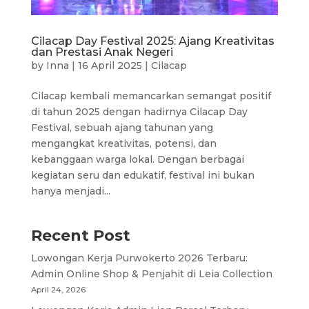
Cilacap Day Festival 2025: Ajang Kreativitas
dan Prestasi Anak Negeri
by
Inna
|
16 April 2025
|
Cilacap
Cilacap kembali memancarkan semangat positif
di tahun 2025 dengan hadirnya Cilacap Day
Festival, sebuah ajang tahunan yang
mengangkat kreativitas, potensi, dan
kebanggaan warga lokal. Dengan berbagai
kegiatan seru dan edukatif, festival ini bukan
hanya menjadi...
Recent Post
Lowongan Kerja Purwokerto 2026 Terbaru:
Admin Online Shop & Penjahit di Leia Collection
April 24, 2026