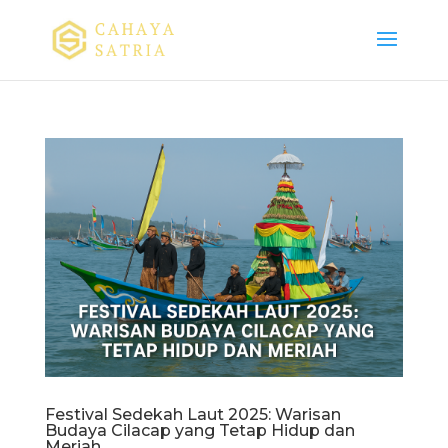
Festival Sedekah Laut 2025: Warisan
Budaya Cilacap yang Tetap Hidup dan
Meriah