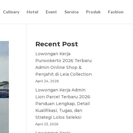
Culinary
Hotel
Event
Service
Produk
Fashion
Recent Post
Lowongan Kerja
Purwokerto 2026 Terbaru:
Admin Online Shop &
Penjahit di Leia Collection
April 24, 2026
Lowongan Kerja Admin
Lion Parcel Terbaru 2026:
Panduan Lengkap, Detail
Kualifikasi, Tugas, dan
Strategi Lolos Seleksi
April 23, 2026