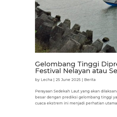
Gelombang Tinggi Dipre
Festival Nelayan atau S
by
Lecha
|
25 June 2025
|
Berita
Perayaan Sedekah Laut yang akan dilaksan
besar dengan prediksi gelombang tinggi y
cuaca ekstrem ini menjadi perhatian utama 