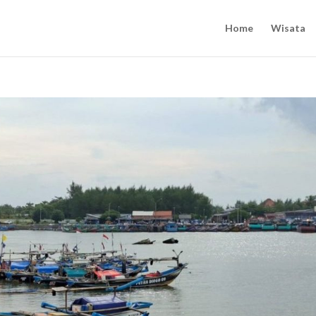
Home
Wisata