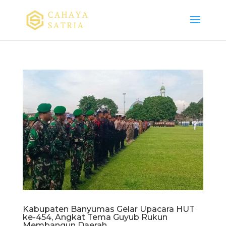
Kabupaten Banyumas Gelar Upacara HUT
ke-454, Angkat Tema Guyub Rukun
Membangun Daerah