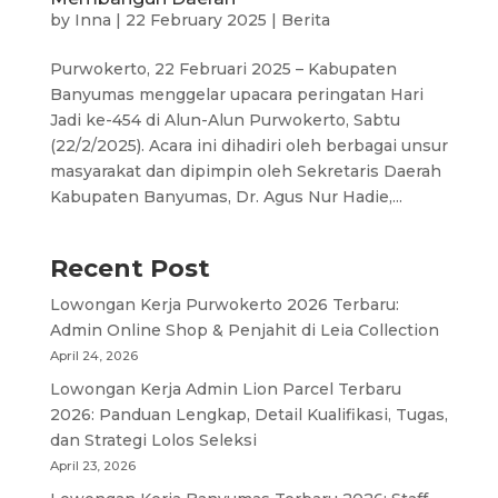
by
Inna
|
22 February 2025
|
Berita
Purwokerto, 22 Februari 2025 – Kabupaten
Banyumas menggelar upacara peringatan Hari
Jadi ke-454 di Alun-Alun Purwokerto, Sabtu
(22/2/2025). Acara ini dihadiri oleh berbagai unsur
masyarakat dan dipimpin oleh Sekretaris Daerah
Kabupaten Banyumas, Dr. Agus Nur Hadie,...
Recent Post
Lowongan Kerja Purwokerto 2026 Terbaru:
Admin Online Shop & Penjahit di Leia Collection
April 24, 2026
Lowongan Kerja Admin Lion Parcel Terbaru
2026: Panduan Lengkap, Detail Kualifikasi, Tugas,
dan Strategi Lolos Seleksi
April 23, 2026