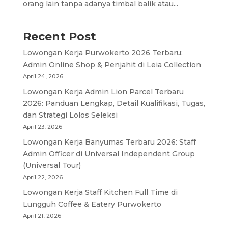
orang lain tanpa adanya timbal balik atau...
Recent Post
Lowongan Kerja Purwokerto 2026 Terbaru:
Admin Online Shop & Penjahit di Leia Collection
April 24, 2026
Lowongan Kerja Admin Lion Parcel Terbaru
2026: Panduan Lengkap, Detail Kualifikasi, Tugas,
dan Strategi Lolos Seleksi
April 23, 2026
Lowongan Kerja Banyumas Terbaru 2026: Staff
Admin Officer di Universal Independent Group
(Universal Tour)
April 22, 2026
Lowongan Kerja Staff Kitchen Full Time di
Lungguh Coffee & Eatery Purwokerto
April 21, 2026