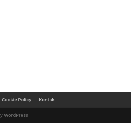
Cookie Policy
Kontak
by
WordPress