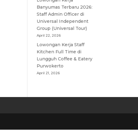
Lowongan Kerja
Banyumas Terbaru 2026:
Staff Admin Officer di
Universal Independent
Group (Universal Tour)
April 22, 2026
Lowongan Kerja Staff
Kitchen Full Time di
Lungguh Coffee & Eatery
Purwokerto
April 21, 2026