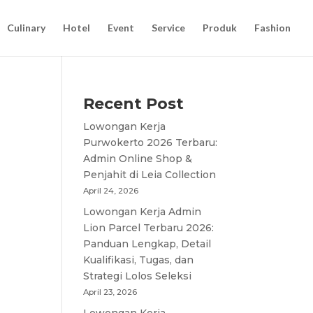
Culinary
Hotel
Event
Service
Produk
Fashion
Recent Post
Lowongan Kerja
Purwokerto 2026 Terbaru:
Admin Online Shop &
Penjahit di Leia Collection
April 24, 2026
Lowongan Kerja Admin
Lion Parcel Terbaru 2026:
Panduan Lengkap, Detail
Kualifikasi, Tugas, dan
Strategi Lolos Seleksi
April 23, 2026