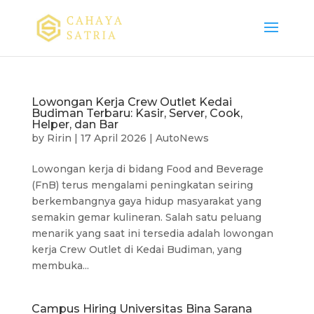
Lowongan Kerja Crew Outlet Kedai
Budiman Terbaru: Kasir, Server, Cook,
Helper, dan Bar
by
Ririn
|
17 April 2026
|
AutoNews
Lowongan kerja di bidang Food and Beverage
(FnB) terus mengalami peningkatan seiring
berkembangnya gaya hidup masyarakat yang
semakin gemar kulineran. Salah satu peluang
menarik yang saat ini tersedia adalah lowongan
kerja Crew Outlet di Kedai Budiman, yang
membuka...
Campus Hiring Universitas Bina Sarana