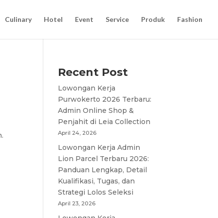
Culinary
Hotel
Event
Service
Produk
Fashion
Recent Post
Lowongan Kerja
Purwokerto 2026 Terbaru:
Admin Online Shop &
Penjahit di Leia Collection
April 24, 2026
.
Lowongan Kerja Admin
Lion Parcel Terbaru 2026:
Panduan Lengkap, Detail
Kualifikasi, Tugas, dan
Strategi Lolos Seleksi
April 23, 2026