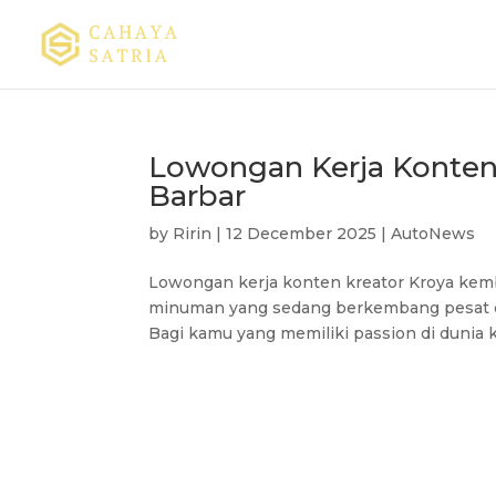
Lowongan Kerja Konten 
Barbar
by
Ririn
|
12 December 2025
|
AutoNews
Lowongan kerja konten kreator Kroya kemba
minuman yang sedang berkembang pesat dan
Bagi kamu yang memiliki passion di dunia k