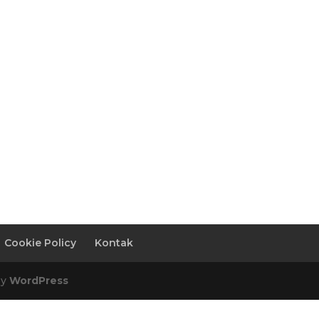
Cookie Policy
Kontak
by
WordPress