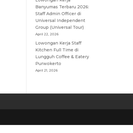
Lowongan Kerja
Banyumas Terbaru 2026:
Staff Admin Officer di
Universal Independent
Group (Universal Tour)
April 22, 2026
Lowongan Kerja Staff
Kitchen Full Time di
Lungguh Coffee & Eatery
Purwokerto
April 21, 2026