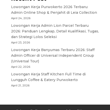
Lowongan Kerja Purwokerto 2026 Terbaru:
Admin Online Shop & Penjahit di Leia Collection
April 24, 2026
Lowongan Kerja Admin Lion Parcel Terbaru
2026: Panduan Lengkap, Detail Kualifikasi, Tugas,
dan Strategi Lolos Seleksi
April 23, 2026
Lowongan Kerja Banyumas Terbaru 2026: Staff
Admin Officer di Universal Independent Group
(Universal Tour)
April 22, 2026
Lowongan Kerja Staff Kitchen Full Time di
Lungguh Coffee & Eatery Purwokerto
April 21, 2026