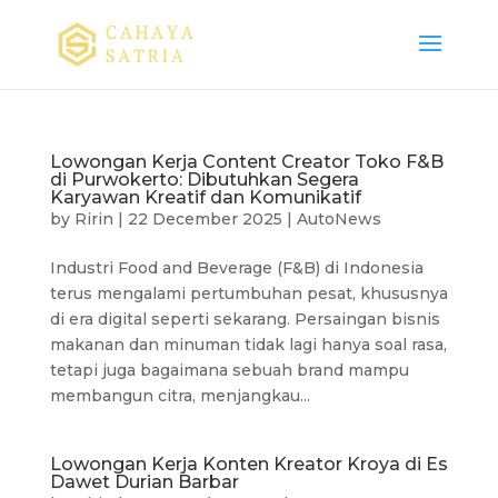
Lowongan Kerja Content Creator Toko F&B
di Purwokerto: Dibutuhkan Segera
Karyawan Kreatif dan Komunikatif
by
Ririn
|
22 December 2025
|
AutoNews
Industri Food and Beverage (F&B) di Indonesia
terus mengalami pertumbuhan pesat, khususnya
di era digital seperti sekarang. Persaingan bisnis
makanan dan minuman tidak lagi hanya soal rasa,
tetapi juga bagaimana sebuah brand mampu
membangun citra, menjangkau...
Lowongan Kerja Konten Kreator Kroya di Es
Dawet Durian Barbar