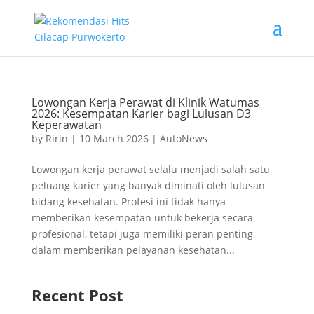
Lowongan Kerja Perawat di Klinik Watumas
2026: Kesempatan Karier bagi Lulusan D3
Keperawatan
by
Ririn
|
10 March 2026
|
AutoNews
Lowongan kerja perawat selalu menjadi salah satu
peluang karier yang banyak diminati oleh lulusan
bidang kesehatan. Profesi ini tidak hanya
memberikan kesempatan untuk bekerja secara
profesional, tetapi juga memiliki peran penting
dalam memberikan pelayanan kesehatan...
Recent Post