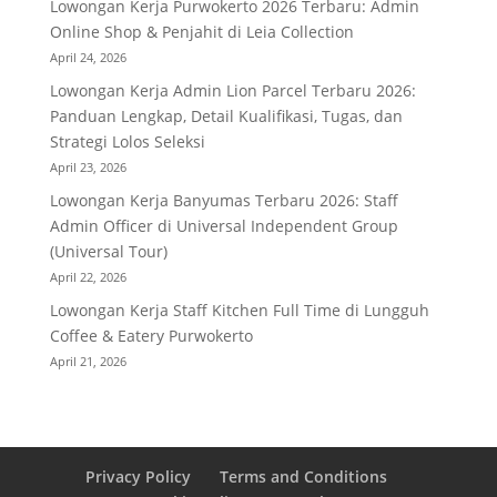
Lowongan Kerja Purwokerto 2026 Terbaru: Admin
Online Shop & Penjahit di Leia Collection
April 24, 2026
Lowongan Kerja Admin Lion Parcel Terbaru 2026:
Panduan Lengkap, Detail Kualifikasi, Tugas, dan
Strategi Lolos Seleksi
April 23, 2026
Lowongan Kerja Banyumas Terbaru 2026: Staff
Admin Officer di Universal Independent Group
(Universal Tour)
April 22, 2026
Lowongan Kerja Staff Kitchen Full Time di Lungguh
Coffee & Eatery Purwokerto
April 21, 2026
Privacy Policy
Terms and Conditions