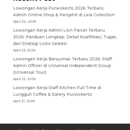
Lowongan Kerja Purwokerto 2026 Terbaru:
Admin Online Shop & Penjahit di Leia Collection
April 24, 2026
Lowongan Kerja Admin Lion Parcel Terbaru
2026: Panduan Lengkap, Detail Kualifikasi, Tugas,
dan Strategi Lolos Seleksi
April 23, 2026
Lowongan Kerja Banyumas Terbaru 2026: Staff
Admin Officer di Universal Independent Group
(Universal Tour)
April 22, 2026
Lowongan Kerja Staff Kitchen Full Time di
Lungguh Coffee & Eatery Purwokerto
April 21, 2026