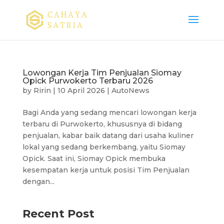
Lowongan Kerja Tim Penjualan Siomay
Opick Purwokerto Terbaru 2026
by
Ririn
|
10 April 2026
|
AutoNews
Bagi Anda yang sedang mencari lowongan kerja
terbaru di Purwokerto, khususnya di bidang
penjualan, kabar baik datang dari usaha kuliner
lokal yang sedang berkembang, yaitu Siomay
Opick. Saat ini, Siomay Opick membuka
kesempatan kerja untuk posisi Tim Penjualan
dengan...
Recent Post