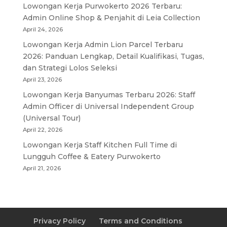
Lowongan Kerja Purwokerto 2026 Terbaru:
Admin Online Shop & Penjahit di Leia Collection
April 24, 2026
Lowongan Kerja Admin Lion Parcel Terbaru
2026: Panduan Lengkap, Detail Kualifikasi, Tugas,
dan Strategi Lolos Seleksi
April 23, 2026
Lowongan Kerja Banyumas Terbaru 2026: Staff
Admin Officer di Universal Independent Group
(Universal Tour)
April 22, 2026
Lowongan Kerja Staff Kitchen Full Time di
Lungguh Coffee & Eatery Purwokerto
April 21, 2026
Privacy Policy
Terms and Conditions