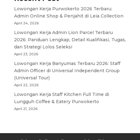
Lowongan Kerja Purwokerto 2026 Terbaru:
Admin Online Shop & Penjahit di Leia Collection
April 24, 2026
Lowongan Kerja Admin Lion Parcel Terbaru
2026: Panduan Lengkap, Detail Kualifikasi, Tugas,
dan Strategi Lolos Seleksi
April 23, 2026
Lowongan Kerja Banyumas Terbaru 2026: Staff
Admin Officer di Universal Independent Group
(Universal Tour)
April 22, 2026
Lowongan Kerja Staff Kitchen Full Time di
Lungguh Coffee & Eatery Purwokerto
April 21, 2026