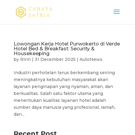
Lowongan Kerja Hotel Purwokerto di Verde
Hotel Bed & Breakfast: Security &
Housekeeping
by
Ririn
|
31 December 2025
|
AutoNews
Industri perhotelan terus berkembang seiring
meningkatnya kebutuhan masyarakat akan
layanan penginapan yang nyaman, aman, dan
berkualitas. Salah satu faktor utama yang
menentukan kualitas layanan hotel adalah
sumber daya manusia yang profesional, ramah,
dan...
Recent Post