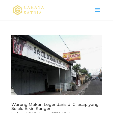
Warung Makan Legendaris di Cilacap yang
Selalu Bikin Kangen