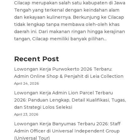
Cilacap merupakan salah satu kabupaten di Jawa
Tengah yang terkenal dengan keindahan alam
dan kekayaan kulinernya. Berkunjung ke Cilacap
tidak lengkap tanpa membawa oleh-oleh khas
daerah ini. Dari makanan ringan hingga kerajinan
tangan, Cilacap memiliki banyak pilihan...
Recent Post
Lowongan Kerja Purwokerto 2026 Terbaru:
Admin Online Shop & Penjahit di Leia Collection
April 24, 2026
Lowongan Kerja Admin Lion Parcel Terbaru
2026: Panduan Lengkap, Detail Kualifikasi, Tugas,
dan Strategi Lolos Seleksi
April 23, 2026
Lowongan Kerja Banyumas Terbaru 2026: Staff
Admin Officer di Universal Independent Group
(Universal Tour)