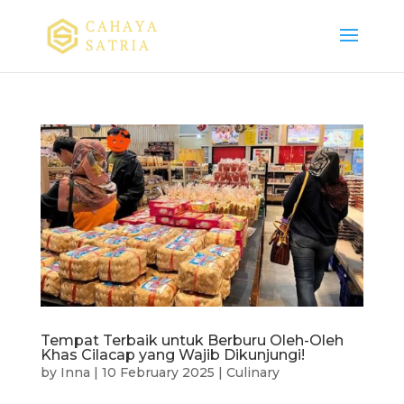
Tempat Terbaik untuk Berburu Oleh-Oleh
Khas Cilacap yang Wajib Dikunjungi!
by
Inna
|
10 February 2025
|
Culinary