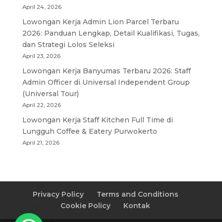
April 24, 2026
Lowongan Kerja Admin Lion Parcel Terbaru
2026: Panduan Lengkap, Detail Kualifikasi, Tugas,
dan Strategi Lolos Seleksi
April 23, 2026
Lowongan Kerja Banyumas Terbaru 2026: Staff
Admin Officer di Universal Independent Group
(Universal Tour)
April 22, 2026
Lowongan Kerja Staff Kitchen Full Time di
Lungguh Coffee & Eatery Purwokerto
April 21, 2026
Privacy Policy
Terms and Conditions
Cookie Policy
Kontak