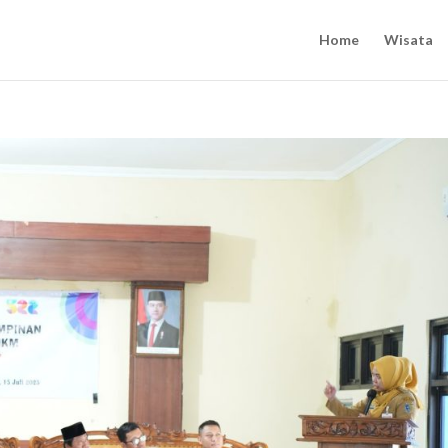
Home
Wisata