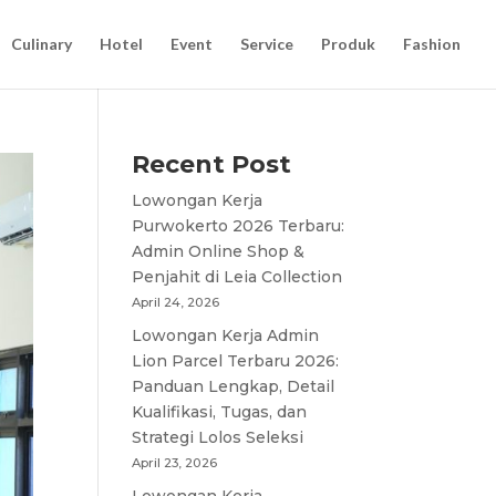
Culinary
Hotel
Event
Service
Produk
Fashion
Recent Post
Lowongan Kerja
Purwokerto 2026 Terbaru:
Admin Online Shop &
Penjahit di Leia Collection
April 24, 2026
Lowongan Kerja Admin
Lion Parcel Terbaru 2026:
Panduan Lengkap, Detail
Kualifikasi, Tugas, dan
Strategi Lolos Seleksi
April 23, 2026