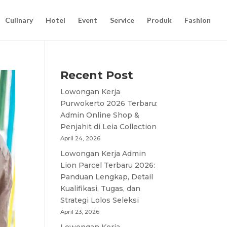
Culinary
Hotel
Event
Service
Produk
Fashion
Recent Post
Lowongan Kerja
Purwokerto 2026 Terbaru:
Admin Online Shop &
Penjahit di Leia Collection
April 24, 2026
Lowongan Kerja Admin
Lion Parcel Terbaru 2026:
Panduan Lengkap, Detail
Kualifikasi, Tugas, dan
Strategi Lolos Seleksi
April 23, 2026