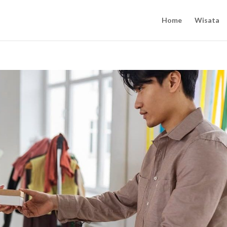
Home
Wisata