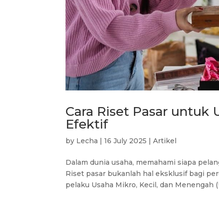
Cara Riset Pasar untuk
Efektif
by
Lecha
|
16 July 2025
|
Artikel
Dalam dunia usaha, memahami siapa pelan
Riset pasar bukanlah hal eksklusif bagi p
pelaku Usaha Mikro, Kecil, dan Menengah 