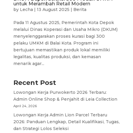
untuk Merambah Retail Modern
by
Lecha
|
13 August 2025
|
Berita
Pada 11 Agustus 2025, Pemerintah Kota Depok
melalui Dinas Koperasi dan Usaha Mikro (DKUM)
menyelenggarakan proses kurasi bagi 300
pelaku UMKM di Balai Kota. Program ini
bertujuan memastikan produk lokal memiliki
legalitas, kualitas produksi, dan kemasan
menarik agar...
Recent Post
Lowongan Kerja Purwokerto 2026 Terbaru:
Admin Online Shop & Penjahit di Leia Collection
April 24, 2026
Lowongan Kerja Admin Lion Parcel Terbaru
2026: Panduan Lengkap, Detail Kualifikasi, Tugas,
dan Strategi Lolos Seleksi