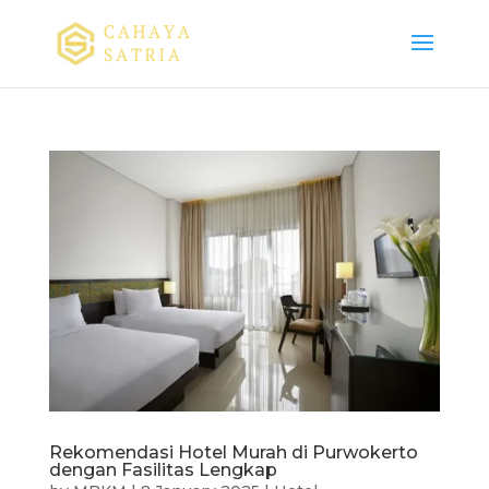
Rekomendasi Hotel Murah di Purwokerto
dengan Fasilitas Lengkap