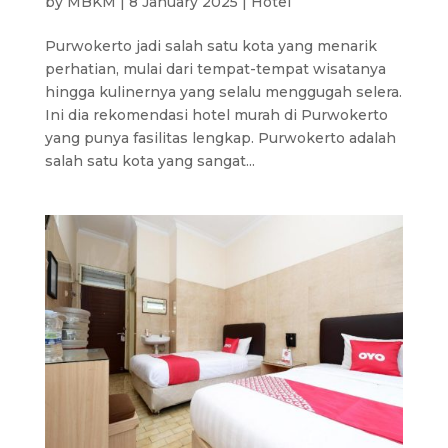
by
MBKM
|
8 January 2025
|
Hotel
Purwokerto jadi salah satu kota yang menarik
perhatian, mulai dari tempat-tempat wisatanya
hingga kulinernya yang selalu menggugah selera.
Ini dia rekomendasi hotel murah di Purwokerto
yang punya fasilitas lengkap. Purwokerto adalah
salah satu kota yang sangat...