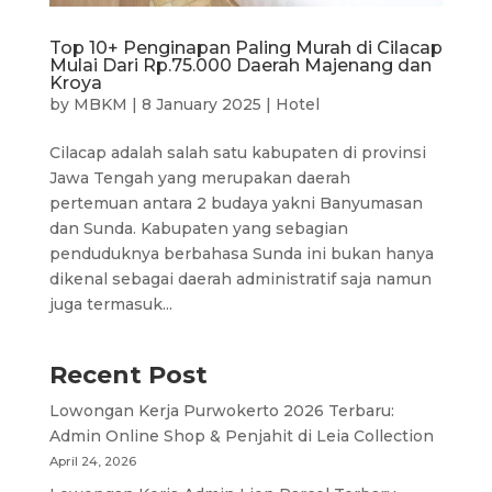
Top 10+ Penginapan Paling Murah di Cilacap
Mulai Dari Rp.75.000 Daerah Majenang dan
Kroya
by
MBKM
|
8 January 2025
|
Hotel
Cilacap adalah salah satu kabupaten di provinsi
Jawa Tengah yang merupakan daerah
pertemuan antara 2 budaya yakni Banyumasan
dan Sunda. Kabupaten yang sebagian
penduduknya berbahasa Sunda ini bukan hanya
dikenal sebagai daerah administratif saja namun
juga termasuk...
Recent Post
Lowongan Kerja Purwokerto 2026 Terbaru:
Admin Online Shop & Penjahit di Leia Collection
April 24, 2026