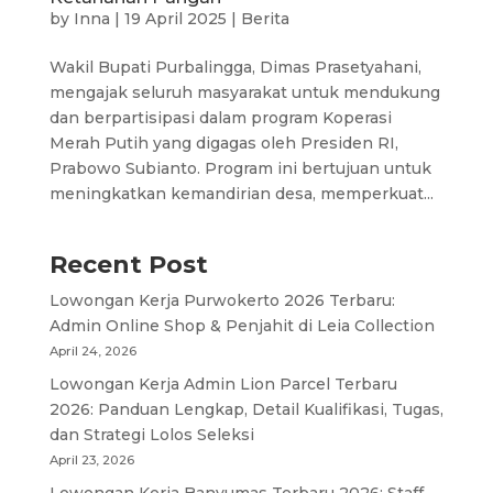
by
Inna
|
19 April 2025
|
Berita
Wakil Bupati Purbalingga, Dimas Prasetyahani,
mengajak seluruh masyarakat untuk mendukung
dan berpartisipasi dalam program Koperasi
Merah Putih yang digagas oleh Presiden RI,
Prabowo Subianto. Program ini bertujuan untuk
meningkatkan kemandirian desa, memperkuat...
Recent Post
Lowongan Kerja Purwokerto 2026 Terbaru:
Admin Online Shop & Penjahit di Leia Collection
April 24, 2026
Lowongan Kerja Admin Lion Parcel Terbaru
2026: Panduan Lengkap, Detail Kualifikasi, Tugas,
dan Strategi Lolos Seleksi
April 23, 2026