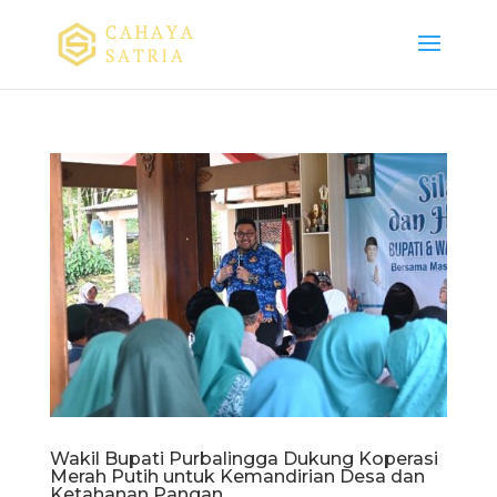
Wakil Bupati Purbalingga Dukung Koperasi
Merah Putih untuk Kemandirian Desa dan
Ketahanan Pangan