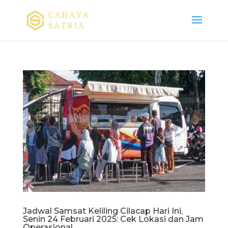
Jadwal Samsat Keliling Cilacap Hari Ini,
Senin 24 Februari 2025: Cek Lokasi dan Jam
Operasional