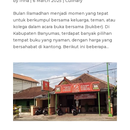
by
Inna
|
6 March 2025
|
Culinary
Bulan Ramadhan menjadi momen yang tepat
untuk berkumpul bersama keluarga, teman, atau
kolega dalam acara buka bersama (bukber). Di
Kabupaten Banyumas, terdapat banyak pilihan
tempat buku yang nyaman, dengan harga yang
bersahabat di kantong. Berikut ini beberapa...