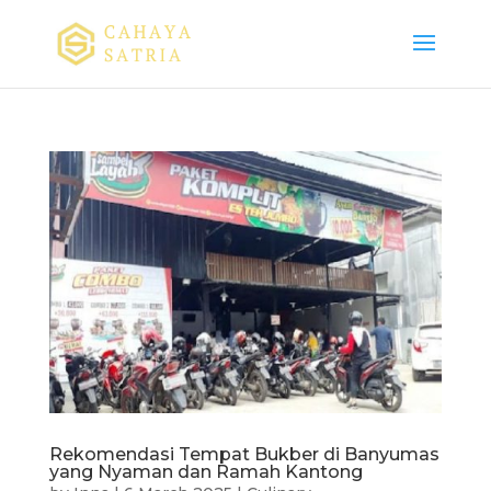
Rekomendasi Tempat Bukber di Banyumas
yang Nyaman dan Ramah Kantong