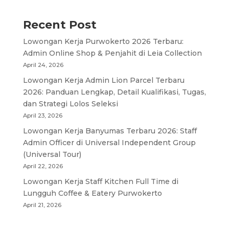
Recent Post
Lowongan Kerja Purwokerto 2026 Terbaru:
Admin Online Shop & Penjahit di Leia Collection
April 24, 2026
Lowongan Kerja Admin Lion Parcel Terbaru
2026: Panduan Lengkap, Detail Kualifikasi, Tugas,
dan Strategi Lolos Seleksi
April 23, 2026
Lowongan Kerja Banyumas Terbaru 2026: Staff
Admin Officer di Universal Independent Group
(Universal Tour)
April 22, 2026
Lowongan Kerja Staff Kitchen Full Time di
Lungguh Coffee & Eatery Purwokerto
April 21, 2026