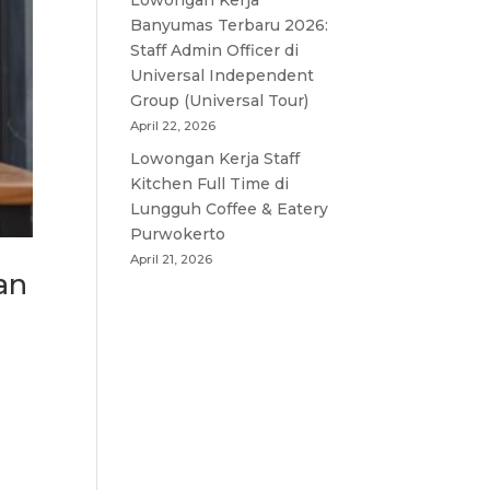
Lowongan Kerja
Banyumas Terbaru 2026:
Staff Admin Officer di
Universal Independent
Group (Universal Tour)
April 22, 2026
Lowongan Kerja Staff
Kitchen Full Time di
Lungguh Coffee & Eatery
Purwokerto
April 21, 2026
an