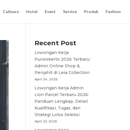
Culinary
Hotel
Event
Service
Produk
Fashion
Recent Post
Lowongan Kerja
Purwokerto 2026 Terbaru:
Admin Online Shop &
Penjahit di Leia Collection
April 24, 2026
Lowongan Kerja Admin
Lion Parcel Terbaru 2026:
Panduan Lengkap, Detail
Kualifikasi, Tugas, dan
Strategi Lolos Seleksi
April 23, 2026