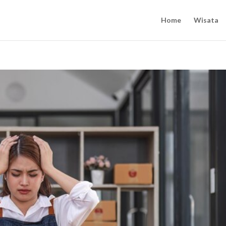
Home
Wisata