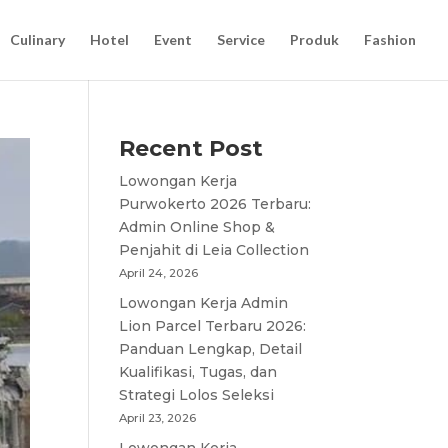
Culinary
Hotel
Event
Service
Produk
Fashion
Recent Post
Lowongan Kerja
Purwokerto 2026 Terbaru:
Admin Online Shop &
Penjahit di Leia Collection
April 24, 2026
Lowongan Kerja Admin
Lion Parcel Terbaru 2026:
Panduan Lengkap, Detail
Kualifikasi, Tugas, dan
Strategi Lolos Seleksi
April 23, 2026