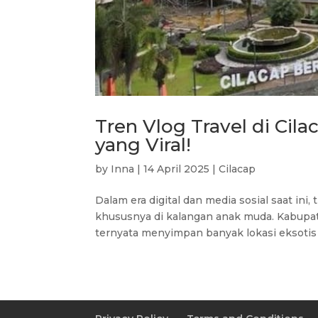
Tren Vlog Travel di Cil
yang Viral!
by
Inna
|
14 April 2025
|
Cilacap
Dalam era digital dan media sosial saat ini
khususnya di kalangan anak muda. Kabupat
ternyata menyimpan banyak lokasi eksotis 