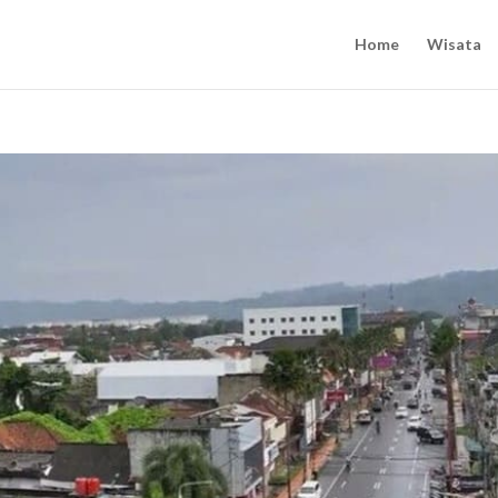
Home
Wisata