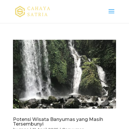
Potensi Wisata Banyumas yang Masih
Tersembunyi