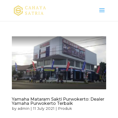
Yamaha Mataram Sakti Purwokerto: Dealer
Yamaha Purwokerto Terbaik
by
admin
|
11 July 2021
|
Produk