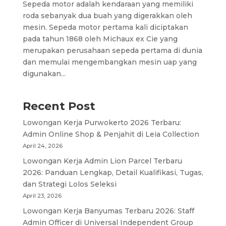
Sepeda motor adalah kendaraan yang memiliki
roda sebanyak dua buah yang digerakkan oleh
mesin. Sepeda motor pertama kali diciptakan
pada tahun 1868 oleh Michaux ex Cie yang
merupakan perusahaan sepeda pertama di dunia
dan memulai mengembangkan mesin uap yang
digunakan...
Recent Post
Lowongan Kerja Purwokerto 2026 Terbaru:
Admin Online Shop & Penjahit di Leia Collection
April 24, 2026
Lowongan Kerja Admin Lion Parcel Terbaru
2026: Panduan Lengkap, Detail Kualifikasi, Tugas,
dan Strategi Lolos Seleksi
April 23, 2026
Lowongan Kerja Banyumas Terbaru 2026: Staff
Admin Officer di Universal Independent Group