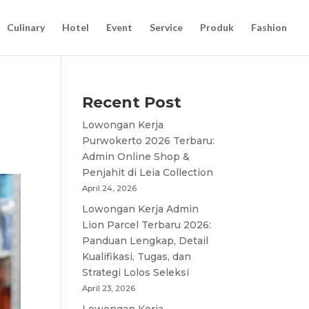
Culinary
Hotel
Event
Service
Produk
Fashion
Recent Post
Lowongan Kerja
Purwokerto 2026 Terbaru:
Admin Online Shop &
Penjahit di Leia Collection
April 24, 2026
Lowongan Kerja Admin
Lion Parcel Terbaru 2026:
Panduan Lengkap, Detail
Kualifikasi, Tugas, dan
Strategi Lolos Seleksi
April 23, 2026