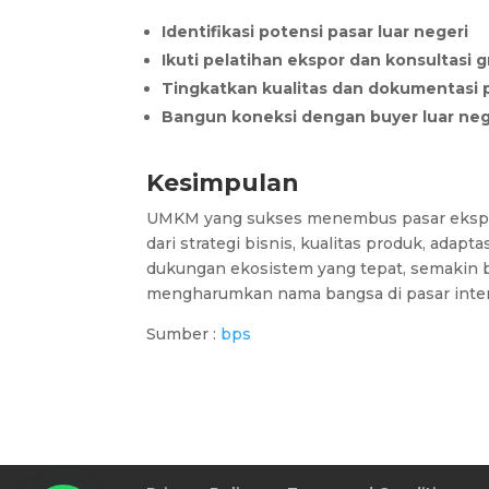
Identifikasi potensi pasar luar negeri
Ikuti pelatihan ekspor dan konsultasi g
Tingkatkan kualitas dan dokumentasi pro
Bangun koneksi dengan buyer luar neg
Kesimpulan
UMKM yang sukses menembus pasar ekspor 
dari strategi bisnis, kualitas produk, adap
dukungan ekosistem yang tepat, semakin
mengharumkan nama bangsa di pasar inter
Sumber :
bps