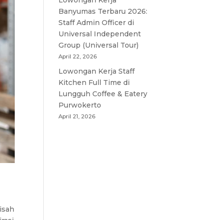
Lowongan Kerja
Banyumas Terbaru 2026:
Staff Admin Officer di
Universal Independent
Group (Universal Tour)
April 22, 2026
Lowongan Kerja Staff
Kitchen Full Time di
Lungguh Coffee & Eatery
Purwokerto
April 21, 2026
isah