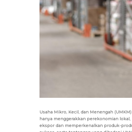
Usaha Mikro, Kecil, dan Menengah (UMKM)
hanya menggerakkan perekonomian lokal,
ekspor dan memperkenalkan produk-produk 