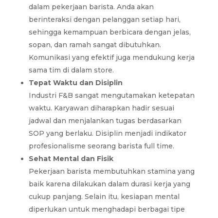
dalam pekerjaan barista. Anda akan
berinteraksi dengan pelanggan setiap hari,
sehingga kemampuan berbicara dengan jelas,
sopan, dan ramah sangat dibutuhkan.
Komunikasi yang efektif juga mendukung kerja
sama tim di dalam store.
Tepat Waktu dan Disiplin
Industri F&B sangat mengutamakan ketepatan
waktu. Karyawan diharapkan hadir sesuai
jadwal dan menjalankan tugas berdasarkan
SOP yang berlaku. Disiplin menjadi indikator
profesionalisme seorang barista full time.
Sehat Mental dan Fisik
Pekerjaan barista membutuhkan stamina yang
baik karena dilakukan dalam durasi kerja yang
cukup panjang. Selain itu, kesiapan mental
diperlukan untuk menghadapi berbagai tipe