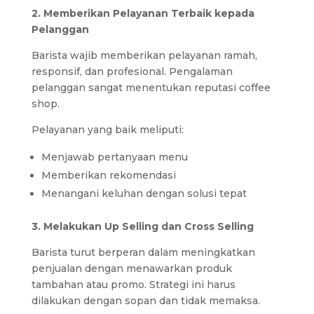
2. Memberikan Pelayanan Terbaik kepada
Pelanggan
Barista wajib memberikan pelayanan ramah,
responsif, dan profesional. Pengalaman
pelanggan sangat menentukan reputasi coffee
shop.
Pelayanan yang baik meliputi:
Menjawab pertanyaan menu
Memberikan rekomendasi
Menangani keluhan dengan solusi tepat
3. Melakukan Up Selling dan Cross Selling
Barista turut berperan dalam meningkatkan
penjualan dengan menawarkan produk
tambahan atau promo. Strategi ini harus
dilakukan dengan sopan dan tidak memaksa.