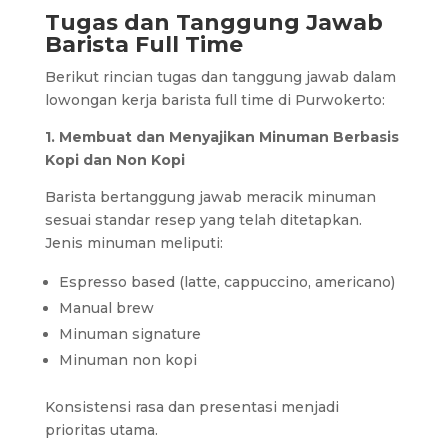
Tugas dan Tanggung Jawab
Barista Full Time
Berikut rincian tugas dan tanggung jawab dalam
lowongan kerja barista full time di Purwokerto:
1. Membuat dan Menyajikan Minuman Berbasis
Kopi dan Non Kopi
Barista bertanggung jawab meracik minuman
sesuai standar resep yang telah ditetapkan.
Jenis minuman meliputi:
Espresso based (latte, cappuccino, americano)
Manual brew
Minuman signature
Minuman non kopi
Konsistensi rasa dan presentasi menjadi
prioritas utama.