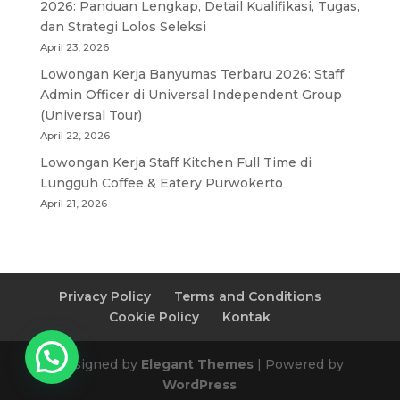
2026: Panduan Lengkap, Detail Kualifikasi, Tugas,
dan Strategi Lolos Seleksi
April 23, 2026
Lowongan Kerja Banyumas Terbaru 2026: Staff
Admin Officer di Universal Independent Group
(Universal Tour)
April 22, 2026
Lowongan Kerja Staff Kitchen Full Time di
Lungguh Coffee & Eatery Purwokerto
April 21, 2026
Privacy Policy
Terms and Conditions
Cookie Policy
Kontak
Designed by
Elegant Themes
| Powered by
WordPress