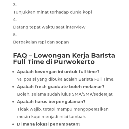
Tunjukkan minat terhadap dunia kopi
Datang tepat waktu saat interview
Berpakaian rapi dan sopan
FAQ – Lowongan Kerja Barista
Full Time di Purwokerto
Apakah lowongan ini untuk full time?
Ya, posisi yang dibuka adalah Barista Full Time.
Apakah fresh graduate boleh melamar?
Boleh, selama sudah lulus SMA/SMK/sederajat.
Apakah harus berpengalaman?
Tidak wajib, tetapi mampu mengoperasikan
mesin kopi menjadi nilai tambah.
Di mana lokasi penempatan?