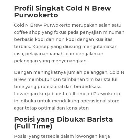
Profil Singkat Cold N Brew
Purwokerto
Cold N Brew Purwokerto merupakan salah satu
coffee shop yang fokus pada penyajian minuman
berbasis kopi dan non kopi dengan kualitas
terbaik. Konsep yang diusung mengutamakan
rasa, pelayanan ramah, dan pengalaman
pelanggan yang menyenangkan.
Dengan meningkatnya jumlah pelanggan, Cold N
Brew membutuhkan tambahan tim barista full
time yang profesional dan berdedikasi.
Lowongan kerja barista full time di Purwokerto
ini dibuka untuk mendukung operasional store
agar tetap optimal dan konsisten.
Posisi yang Dibuka: Barista
(Full Time)
Posisi yang tersedia dalam lowongan kerja