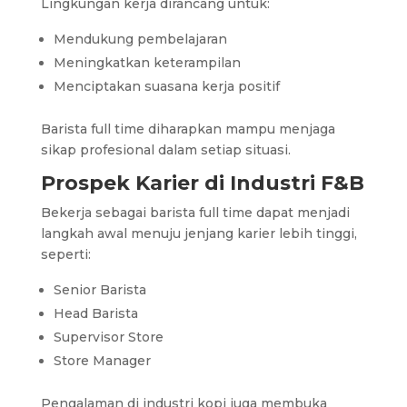
Lingkungan kerja dirancang untuk:
Mendukung pembelajaran
Meningkatkan keterampilan
Menciptakan suasana kerja positif
Barista full time diharapkan mampu menjaga
sikap profesional dalam setiap situasi.
Prospek Karier di Industri F&B
Bekerja sebagai barista full time dapat menjadi
langkah awal menuju jenjang karier lebih tinggi,
seperti:
Senior Barista
Head Barista
Supervisor Store
Store Manager
Pengalaman di industri kopi juga membuka