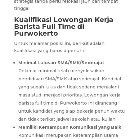
strategis tanpa perlu relokasi jauh dari tempat
tinggal.
Kualifikasi Lowongan Kerja
Barista Full Time di
Purwokerto
Untuk melamar posisi ini, berikut adalah
kualifikasi yang harus dipenuhi:
Minimal Lulusan SMA/SMK/Sederajat
Pelamar minimal telah menyelesaikan
pendidikan SMA/SMK atau sederajat. Kandidat
yang sudah lulus dan tidak sedang menjalani
masa studi menjadi prioritas. Lowongan kerja
barista full time di Purwokerto ini dirancang
untuk kandidat yang siap bekerja penuh waktu
dan tidak terikat jadwal sekolah atau kuliah.
Memiliki Kemampuan Komunikasi yang Baik
Komunikasi merupakan keterampilan utama