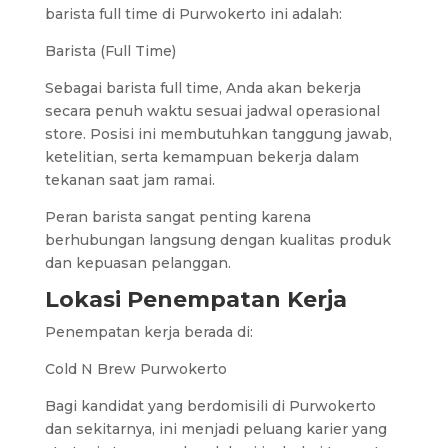
barista full time di Purwokerto ini adalah:
Barista (Full Time)
Sebagai barista full time, Anda akan bekerja
secara penuh waktu sesuai jadwal operasional
store. Posisi ini membutuhkan tanggung jawab,
ketelitian, serta kemampuan bekerja dalam
tekanan saat jam ramai.
Peran barista sangat penting karena
berhubungan langsung dengan kualitas produk
dan kepuasan pelanggan.
Lokasi Penempatan Kerja
Penempatan kerja berada di:
Cold N Brew Purwokerto
Bagi kandidat yang berdomisili di Purwokerto
dan sekitarnya, ini menjadi peluang karier yang