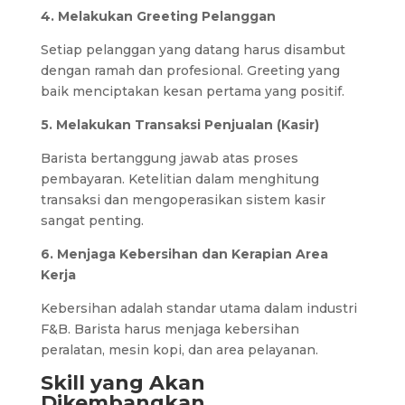
4. Melakukan Greeting Pelanggan
Setiap pelanggan yang datang harus disambut
dengan ramah dan profesional. Greeting yang
baik menciptakan kesan pertama yang positif.
5. Melakukan Transaksi Penjualan (Kasir)
Barista bertanggung jawab atas proses
pembayaran. Ketelitian dalam menghitung
transaksi dan mengoperasikan sistem kasir
sangat penting.
6. Menjaga Kebersihan dan Kerapian Area
Kerja
Kebersihan adalah standar utama dalam industri
F&B. Barista harus menjaga kebersihan
peralatan, mesin kopi, dan area pelayanan.
Skill yang Akan
Dikembangkan