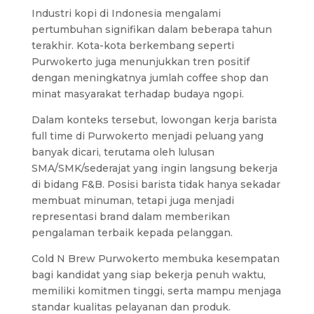
Industri kopi di Indonesia mengalami
pertumbuhan signifikan dalam beberapa tahun
terakhir. Kota-kota berkembang seperti
Purwokerto juga menunjukkan tren positif
dengan meningkatnya jumlah coffee shop dan
minat masyarakat terhadap budaya ngopi.
Dalam konteks tersebut, lowongan kerja barista
full time di Purwokerto menjadi peluang yang
banyak dicari, terutama oleh lulusan
SMA/SMK/sederajat yang ingin langsung bekerja
di bidang F&B. Posisi barista tidak hanya sekadar
membuat minuman, tetapi juga menjadi
representasi brand dalam memberikan
pengalaman terbaik kepada pelanggan.
Cold N Brew Purwokerto membuka kesempatan
bagi kandidat yang siap bekerja penuh waktu,
memiliki komitmen tinggi, serta mampu menjaga
standar kualitas pelayanan dan produk.