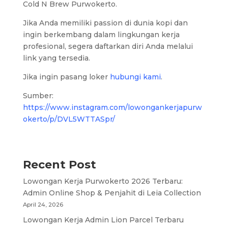
Cold N Brew Purwokerto.
Jika Anda memiliki passion di dunia kopi dan
ingin berkembang dalam lingkungan kerja
profesional, segera daftarkan diri Anda melalui
link yang tersedia.
Jika ingin pasang loker
hubungi kami
.
Sumber:
https://www.instagram.com/lowongankerjapurw
okerto/p/DVL5WTTASpr/
Recent Post
Lowongan Kerja Purwokerto 2026 Terbaru:
Admin Online Shop & Penjahit di Leia Collection
April 24, 2026
Lowongan Kerja Admin Lion Parcel Terbaru