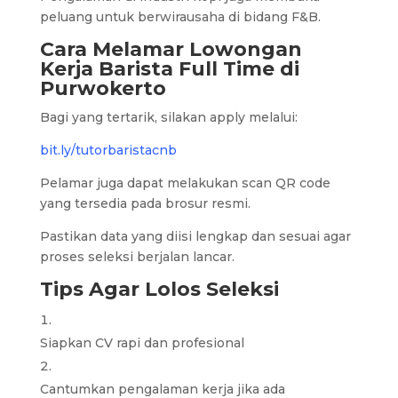
peluang untuk berwirausaha di bidang F&B.
Cara Melamar Lowongan
Kerja Barista Full Time di
Purwokerto
Bagi yang tertarik, silakan apply melalui:
bit.ly/tutorbaristacnb
Pelamar juga dapat melakukan scan QR code
yang tersedia pada brosur resmi.
Pastikan data yang diisi lengkap dan sesuai agar
proses seleksi berjalan lancar.
Tips Agar Lolos Seleksi
Siapkan CV rapi dan profesional
Cantumkan pengalaman kerja jika ada