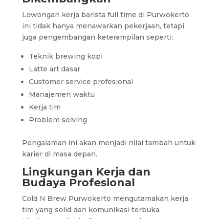
Lowongan kerja barista full time di Purwokerto
ini tidak hanya menawarkan pekerjaan, tetapi
juga pengembangan keterampilan seperti:
Teknik brewing kopi
Latte art dasar
Customer service profesional
Manajemen waktu
Kerja tim
Problem solving
Pengalaman ini akan menjadi nilai tambah untuk
karier di masa depan.
Lingkungan Kerja dan
Budaya Profesional
Cold N Brew Purwokerto mengutamakan kerja
tim yang solid dan komunikasi terbuka.