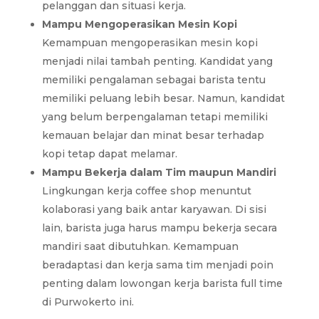
pelanggan dan situasi kerja.
Mampu Mengoperasikan Mesin Kopi
Kemampuan mengoperasikan mesin kopi
menjadi nilai tambah penting. Kandidat yang
memiliki pengalaman sebagai barista tentu
memiliki peluang lebih besar. Namun, kandidat
yang belum berpengalaman tetapi memiliki
kemauan belajar dan minat besar terhadap
kopi tetap dapat melamar.
Mampu Bekerja dalam Tim maupun Mandiri
Lingkungan kerja coffee shop menuntut
kolaborasi yang baik antar karyawan. Di sisi
lain, barista juga harus mampu bekerja secara
mandiri saat dibutuhkan. Kemampuan
beradaptasi dan kerja sama tim menjadi poin
penting dalam lowongan kerja barista full time
di Purwokerto ini.