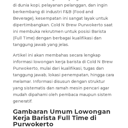
di dunia kopi, pelayanan pelanggan, dan ingin
berkembang di industri F&B (Food and
Beverage), kesempatan ini sangat layak untuk
dipertimbangkan. Cold N Brew Purwokerto saat
ini membuka rekrutmen untuk posisi Barista
(Full Time) dengan berbagai kualifikasi dan
tanggung jawab yang jelas.
Artikel ini akan membahas secara lengkap
informasi lowongan kerja barista di Cold N Brew
Purwokerto, mulai dari kualifikasi, tugas dan
tanggung jawab, lokasi penempatan, hingga cara
melamar. Informasi disusun dengan struktur
yang sistematis dan ramah mesin pencari agar
mudah dipahami oleh pembaca maupun sistem
generatif.
Gambaran Umum Lowongan
Kerja Barista Full Time di
Purwokerto