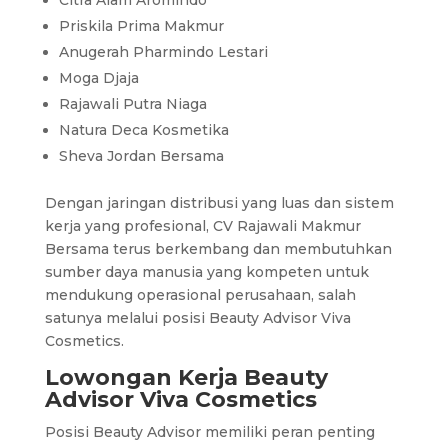
Priskila Prima Makmur
Anugerah Pharmindo Lestari
Moga Djaja
Rajawali Putra Niaga
Natura Deca Kosmetika
Sheva Jordan Bersama
Dengan jaringan distribusi yang luas dan sistem
kerja yang profesional, CV Rajawali Makmur
Bersama terus berkembang dan membutuhkan
sumber daya manusia yang kompeten untuk
mendukung operasional perusahaan, salah
satunya melalui posisi Beauty Advisor Viva
Cosmetics.
Lowongan Kerja Beauty
Advisor Viva Cosmetics
Posisi Beauty Advisor memiliki peran penting