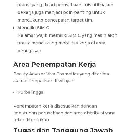
utama yang dicari perusahaan. Inisiatif dalam
bekerja juga menjadi poin penting untuk
mendukung pencapaian target tim.
Memiliki SIM C
Pelamar wajib memiliki SIM C yang masih aktif
untuk mendukung mobilitas kerja di area
penugasan.
Area Penempatan Kerja
Beauty Advisor Viva Cosmetics yang diterima
akan ditempatkan di wilayah:
Purbalingga
Penempatan kerja disesuaikan dengan
kebutuhan perusahaan dan area distribusi yang
telah ditentukan.
Tugas dan Tanggung Jawab