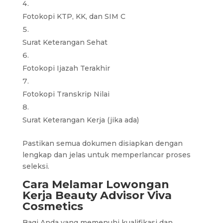
Fotokopi KTP, KK, dan SIM C
Surat Keterangan Sehat
Fotokopi Ijazah Terakhir
Fotokopi Transkrip Nilai
Surat Keterangan Kerja (jika ada)
Pastikan semua dokumen disiapkan dengan
lengkap dan jelas untuk memperlancar proses
seleksi.
Cara Melamar Lowongan
Kerja Beauty Advisor Viva
Cosmetics
Bagi Anda yang memenuhi kualifikasi dan