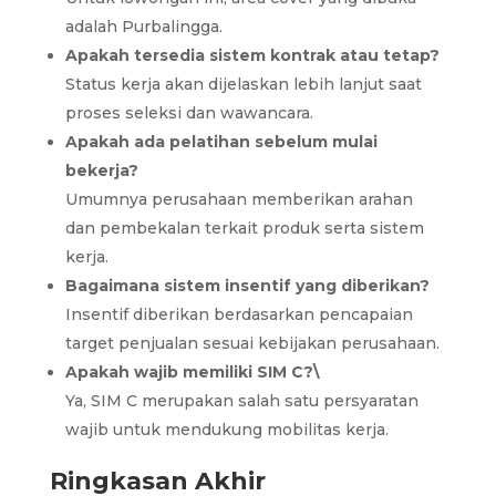
adalah Purbalingga.
Apakah tersedia sistem kontrak atau tetap?
Status kerja akan dijelaskan lebih lanjut saat
proses seleksi dan wawancara.
Apakah ada pelatihan sebelum mulai
bekerja?
Umumnya perusahaan memberikan arahan
dan pembekalan terkait produk serta sistem
kerja.
Bagaimana sistem insentif yang diberikan?
Insentif diberikan berdasarkan pencapaian
target penjualan sesuai kebijakan perusahaan.
Apakah wajib memiliki SIM C?\
Ya, SIM C merupakan salah satu persyaratan
wajib untuk mendukung mobilitas kerja.
Ringkasan Akhir