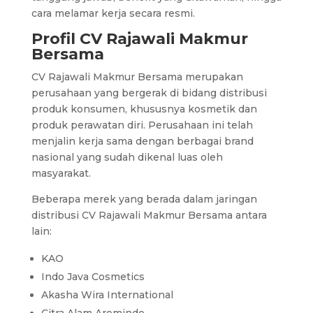
cara melamar kerja secara resmi.
Profil CV Rajawali Makmur
Bersama
CV Rajawali Makmur Bersama merupakan
perusahaan yang bergerak di bidang distribusi
produk konsumen, khususnya kosmetik dan
produk perawatan diri. Perusahaan ini telah
menjalin kerja sama dengan berbagai brand
nasional yang sudah dikenal luas oleh
masyarakat.
Beberapa merek yang berada dalam jaringan
distribusi CV Rajawali Makmur Bersama antara
lain:
KAO
Indo Java Cosmetics
Akasha Wira International
Citra Alam Aromindo