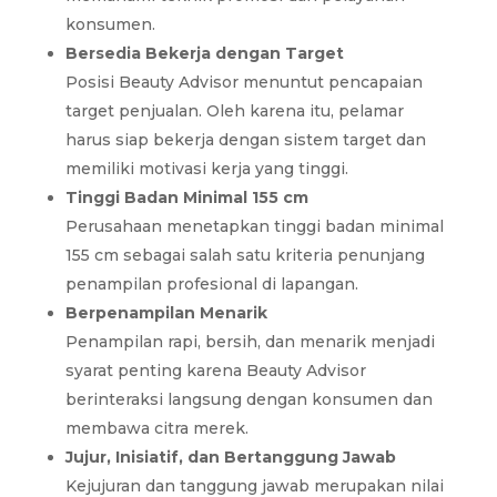
konsumen.
Bersedia Bekerja dengan Target
Posisi Beauty Advisor menuntut pencapaian
target penjualan. Oleh karena itu, pelamar
harus siap bekerja dengan sistem target dan
memiliki motivasi kerja yang tinggi.
Tinggi Badan Minimal 155 cm
Perusahaan menetapkan tinggi badan minimal
155 cm sebagai salah satu kriteria penunjang
penampilan profesional di lapangan.
Berpenampilan Menarik
Penampilan rapi, bersih, dan menarik menjadi
syarat penting karena Beauty Advisor
berinteraksi langsung dengan konsumen dan
membawa citra merek.
Jujur, Inisiatif, dan Bertanggung Jawab
Kejujuran dan tanggung jawab merupakan nilai