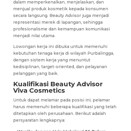
dalam memperkenalkan, menjelaskan, dan
menjual produk kosmetik kepada konsumen
secara langsung. Beauty Advisor juga menjadi
representasi merek di lapangan, sehingga
profesionalisme dan kemampuan komunikasi
menjadi nilai utama.
Lowongan kerja ini dibuka untuk memenuhi
kebutuhan tenaga kerja di wilayah Purbalingga,
dengan sistem kerja yang menuntut
kedisiplinan, target-oriented, dan pelayanan
pelanggan yang baik.
Kualifikasi Beauty Advisor
Viva Cosmetics
Untuk dapat melamar pada posisi ini, pelamar
harus memenuhi beberapa kualifikasi yang telah
ditetapkan oleh perusahaan. Berikut adalah
persyaratan lengkapnya: