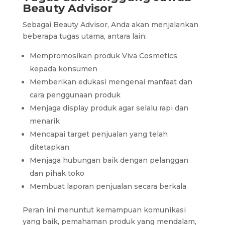
Beauty Advisor
Sebagai Beauty Advisor, Anda akan menjalankan
beberapa tugas utama, antara lain:
Mempromosikan produk Viva Cosmetics
kepada konsumen
Memberikan edukasi mengenai manfaat dan
cara penggunaan produk
Menjaga display produk agar selalu rapi dan
menarik
Mencapai target penjualan yang telah
ditetapkan
Menjaga hubungan baik dengan pelanggan
dan pihak toko
Membuat laporan penjualan secara berkala
Peran ini menuntut kemampuan komunikasi
yang baik, pemahaman produk yang mendalam,