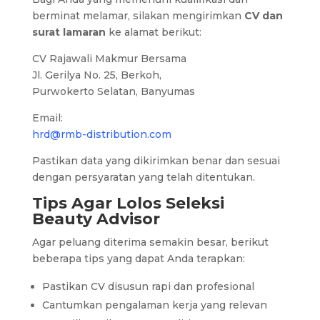
berminat melamar, silakan mengirimkan
CV dan
surat lamaran
ke alamat berikut:
CV Rajawali Makmur Bersama
Jl. Gerilya No. 25, Berkoh,
Purwokerto Selatan, Banyumas
Email:
hrd@rmb-distribution.com
Pastikan data yang dikirimkan benar dan sesuai
dengan persyaratan yang telah ditentukan.
Tips Agar Lolos Seleksi
Beauty Advisor
Agar peluang diterima semakin besar, berikut
beberapa tips yang dapat Anda terapkan:
Pastikan CV disusun rapi dan profesional
Cantumkan pengalaman kerja yang relevan