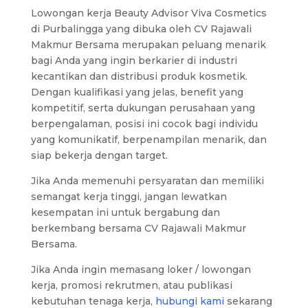
Lowongan kerja Beauty Advisor Viva Cosmetics
di Purbalingga yang dibuka oleh CV Rajawali
Makmur Bersama merupakan peluang menarik
bagi Anda yang ingin berkarier di industri
kecantikan dan distribusi produk kosmetik.
Dengan kualifikasi yang jelas, benefit yang
kompetitif, serta dukungan perusahaan yang
berpengalaman, posisi ini cocok bagi individu
yang komunikatif, berpenampilan menarik, dan
siap bekerja dengan target.
Jika Anda memenuhi persyaratan dan memiliki
semangat kerja tinggi, jangan lewatkan
kesempatan ini untuk bergabung dan
berkembang bersama CV Rajawali Makmur
Bersama.
Jika Anda ingin memasang loker / lowongan
kerja, promosi rekrutmen, atau publikasi
kebutuhan tenaga kerja,
hubungi kami
sekarang