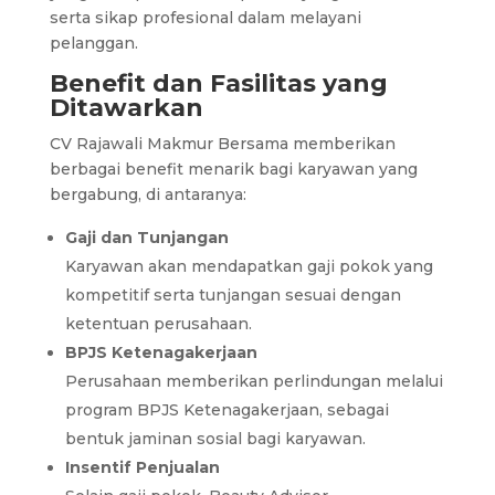
serta sikap profesional dalam melayani
pelanggan.
Benefit dan Fasilitas yang
Ditawarkan
CV Rajawali Makmur Bersama memberikan
berbagai benefit menarik bagi karyawan yang
bergabung, di antaranya:
Gaji dan Tunjangan
Karyawan akan mendapatkan gaji pokok yang
kompetitif serta tunjangan sesuai dengan
ketentuan perusahaan.
BPJS Ketenagakerjaan
Perusahaan memberikan perlindungan melalui
program BPJS Ketenagakerjaan, sebagai
bentuk jaminan sosial bagi karyawan.
Insentif Penjualan