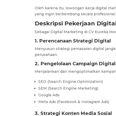
Oleh karena itu, lowongan kerja digital m
yang ingin berkembang secara profesional.
Deskripsi Pekerjaan Digita
Sebagai Digital Marketing di CV Eureka Me
1. Perencanaan Strategi Digital
Menyusun strategi pemasaran digital jangk
perusahaan.
2. Pengelolaan Campaign Digital
Menjalankan dan mengoptimalkan kampany
SEO (Search Engine Optimization)
SEM (Search Engine Marketing)
Google Ads
Meta Ads (Facebook & Instagram Ads)
3. Strategi Konten Media Sosial