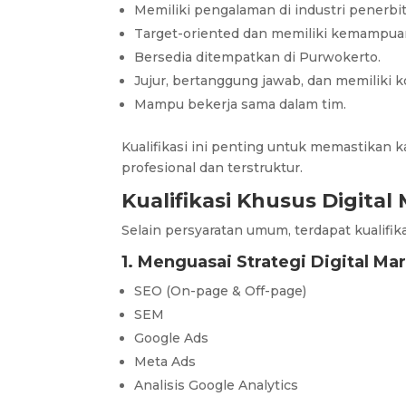
Memiliki pengalaman di industri penerbit
Target-oriented dan memiliki kemampuan 
Bersedia ditempatkan di Purwokerto.
Jujur, bertanggung jawab, dan memiliki 
Mampu bekerja sama dalam tim.
Kualifikasi ini penting untuk memastikan 
profesional dan terstruktur.
Kualifikasi Khusus Digital
Selain persyaratan umum, terdapat kualifika
1. Menguasai Strategi Digital Ma
SEO (On-page & Off-page)
SEM
Google Ads
Meta Ads
Analisis Google Analytics