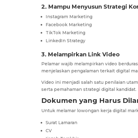
2. Mampu Menyusun Strategi Kon
Instagram Marketing
Facebook Marketing
TikTok Marketing
LinkedIn Strategy
3. Melampirkan Link Video
Pelamar wajib melampirkan video berdurasi
menjelaskan pengalaman terkait digital ma
Video ini menjadi salah satu penilaian u
serta pemahaman strategi digital kandidat.
Dokumen yang Harus Dila
Untuk melamar lowongan kerja digital mar
Surat Lamaran
CV