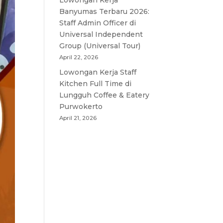
Lowongan Kerja
Banyumas Terbaru 2026:
Staff Admin Officer di
Universal Independent
Group (Universal Tour)
April 22, 2026
Lowongan Kerja Staff
Kitchen Full Time di
Lungguh Coffee & Eatery
Purwokerto
April 21, 2026