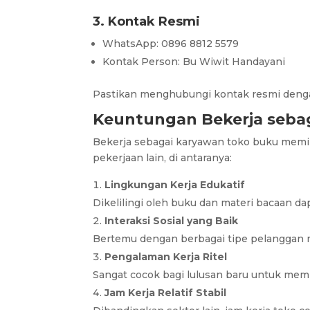
3. Kontak Resmi
WhatsApp: 0896 8812 5579
Kontak Person: Bu Wiwit Handayani
Pastikan menghubungi kontak resmi deng
Keuntungan Bekerja seba
Bekerja sebagai karyawan toko buku memil
pekerjaan lain, di antaranya:
Lingkungan Kerja Edukatif
Dikelilingi oleh buku dan materi bacaan
Interaksi Sosial yang Baik
Bertemu dengan berbagai tipe pelanggan
Pengalaman Kerja Ritel
Sangat cocok bagi lulusan baru untuk me
Jam Kerja Relatif Stabil