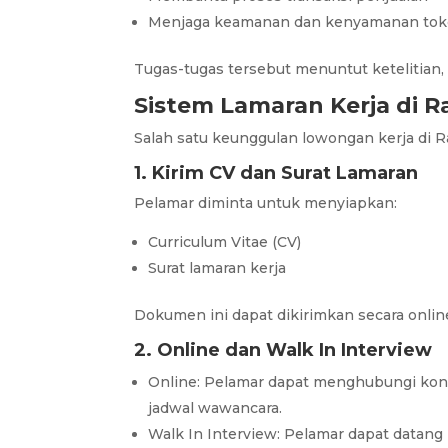
Menjaga keamanan dan kenyamanan tok
Tugas-tugas tersebut menuntut ketelitian,
Sistem Lamaran Kerja di 
Salah satu keunggulan lowongan kerja di R
1. Kirim CV dan Surat Lamaran
Pelamar diminta untuk menyiapkan:
Curriculum Vitae (CV)
Surat lamaran kerja
Dokumen ini dapat dikirimkan secara online
2. Online dan Walk In Interview
Online: Pelamar dapat menghubungi kon
jadwal wawancara.
Walk In Interview: Pelamar dapat datang