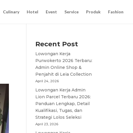
Culinary
Hotel
Event
Service
Produk
Fashion
Recent Post
Lowongan Kerja
Purwokerto 2026 Terbaru:
Admin Online Shop &
Penjahit di Leia Collection
April 24, 2026
Lowongan Kerja Admin
Lion Parcel Terbaru 2026:
Panduan Lengkap, Detail
Kualifikasi, Tugas, dan
Strategi Lolos Seleksi
April 23, 2026