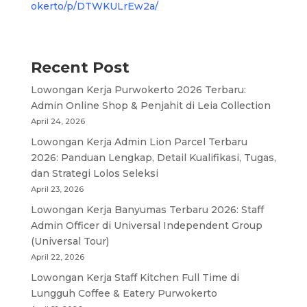
okerto/p/DTWKULrEw2a/
Recent Post
Lowongan Kerja Purwokerto 2026 Terbaru:
Admin Online Shop & Penjahit di Leia Collection
April 24, 2026
Lowongan Kerja Admin Lion Parcel Terbaru
2026: Panduan Lengkap, Detail Kualifikasi, Tugas,
dan Strategi Lolos Seleksi
April 23, 2026
Lowongan Kerja Banyumas Terbaru 2026: Staff
Admin Officer di Universal Independent Group
(Universal Tour)
April 22, 2026
Lowongan Kerja Staff Kitchen Full Time di
Lungguh Coffee & Eatery Purwokerto