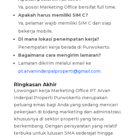
Ya, posisi Marketing Office bersifat full time.
Apakah harus memiliki SIM C?
Ya, pelamar wajib memiliki SIM C dan siap
bekerja mobile.
Di mana lokasi penempatan kerja?
Penempatan kerja berada di Purwokerto.
Bagaimana cara mengirim lamaran?
Lamaran dikirim melalui email ke
pt.arvaninderpalproperti@gmail.com.
Ringkasan Akhir
Lowongan kerja Marketing Office PT Arvan
Inderpal Properti Purwokerto merupakan
peluang emas bagi Anda yang sedang mencari
pekerjaan di bidang marketing dan administrasi,
khususnya di sektor properti yang terus
berkembang. Dengan persyaratan yang relatif
terbuka untuk lulusan SMA sederajat hingga