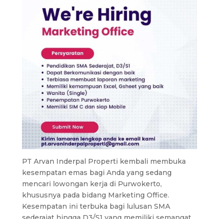
PT Arvan Inderpal Properti kembali membuka
kesempatan emas bagi Anda yang sedang
mencari lowongan kerja di Purwokerto,
khususnya pada bidang Marketing Office.
Kesempatan ini terbuka bagi lulusan SMA
sederajat hingga D3/S1 yang memiliki semangat