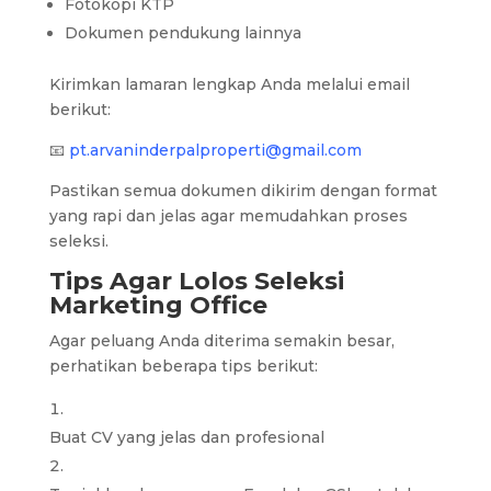
Fotokopi KTP
Dokumen pendukung lainnya
Kirimkan lamaran lengkap Anda melalui email
berikut:
📧
pt.arvaninderpalproperti@gmail.com
Pastikan semua dokumen dikirim dengan format
yang rapi dan jelas agar memudahkan proses
seleksi.
Tips Agar Lolos Seleksi
Marketing Office
Agar peluang Anda diterima semakin besar,
perhatikan beberapa tips berikut:
Buat CV yang jelas dan profesional