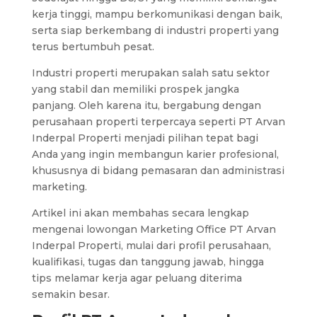
kerja tinggi, mampu berkomunikasi dengan baik,
serta siap berkembang di industri properti yang
terus bertumbuh pesat.
Industri properti merupakan salah satu sektor
yang stabil dan memiliki prospek jangka
panjang. Oleh karena itu, bergabung dengan
perusahaan properti terpercaya seperti PT Arvan
Inderpal Properti menjadi pilihan tepat bagi
Anda yang ingin membangun karier profesional,
khususnya di bidang pemasaran dan administrasi
marketing.
Artikel ini akan membahas secara lengkap
mengenai lowongan Marketing Office PT Arvan
Inderpal Properti, mulai dari profil perusahaan,
kualifikasi, tugas dan tanggung jawab, hingga
tips melamar kerja agar peluang diterima
semakin besar.