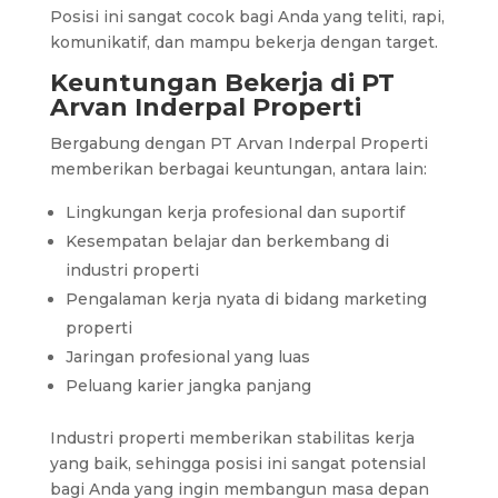
Posisi ini sangat cocok bagi Anda yang teliti, rapi,
komunikatif, dan mampu bekerja dengan target.
Keuntungan Bekerja di PT
Arvan Inderpal Properti
Bergabung dengan PT Arvan Inderpal Properti
memberikan berbagai keuntungan, antara lain:
Lingkungan kerja profesional dan suportif
Kesempatan belajar dan berkembang di
industri properti
Pengalaman kerja nyata di bidang marketing
properti
Jaringan profesional yang luas
Peluang karier jangka panjang
Industri properti memberikan stabilitas kerja
yang baik, sehingga posisi ini sangat potensial
bagi Anda yang ingin membangun masa depan