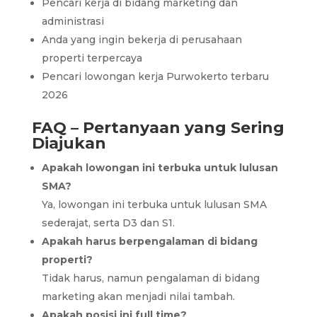
Pencari kerja di bidang marketing dan
administrasi
Anda yang ingin bekerja di perusahaan
properti terpercaya
Pencari lowongan kerja Purwokerto terbaru
2026
FAQ – Pertanyaan yang Sering
Diajukan
Apakah lowongan ini terbuka untuk lulusan
SMA?
Ya, lowongan ini terbuka untuk lulusan SMA
sederajat, serta D3 dan S1.
Apakah harus berpengalaman di bidang
properti?
Tidak harus, namun pengalaman di bidang
marketing akan menjadi nilai tambah.
Apakah posisi ini full time?