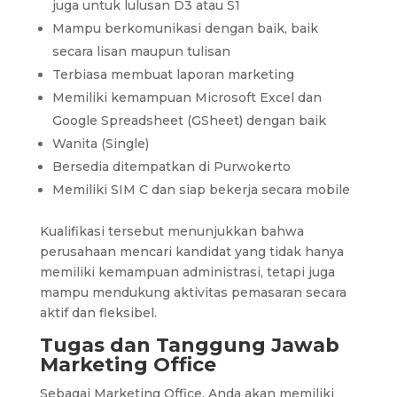
juga untuk lulusan D3 atau S1
Mampu berkomunikasi dengan baik, baik
secara lisan maupun tulisan
Terbiasa membuat laporan marketing
Memiliki kemampuan Microsoft Excel dan
Google Spreadsheet (GSheet) dengan baik
Wanita (Single)
Bersedia ditempatkan di Purwokerto
Memiliki SIM C dan siap bekerja secara mobile
Kualifikasi tersebut menunjukkan bahwa
perusahaan mencari kandidat yang tidak hanya
memiliki kemampuan administrasi, tetapi juga
mampu mendukung aktivitas pemasaran secara
aktif dan fleksibel.
Tugas dan Tanggung Jawab
Marketing Office
Sebagai Marketing Office, Anda akan memiliki