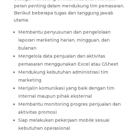
peran penting dalam mendukung tim pemasaran.
Berikut beberapa tugas dan tanggung jawab
utama:
Membantu penyusunan dan pengelolaan
laporan marketing harian, mingguan, dan
bulanan
Mengelola data penjualan dan aktivitas
pemasaran menggunakan Excel atau GSheet
Mendukung kebutuhan administrasi tim
marketing
Menjalin komunikasi yang baik dengan tim
internal maupun pihak eksternal
Membantu monitoring progres penjualan dan
aktivitas promosi
Siap melakukan pekerjaan mobile sesuai
kebutuhan operasional