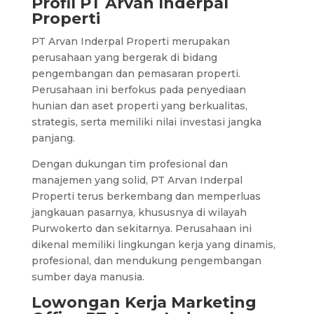
Profil PT Arvan Inderpal
Properti
PT Arvan Inderpal Properti merupakan
perusahaan yang bergerak di bidang
pengembangan dan pemasaran properti.
Perusahaan ini berfokus pada penyediaan
hunian dan aset properti yang berkualitas,
strategis, serta memiliki nilai investasi jangka
panjang.
Dengan dukungan tim profesional dan
manajemen yang solid, PT Arvan Inderpal
Properti terus berkembang dan memperluas
jangkauan pasarnya, khususnya di wilayah
Purwokerto dan sekitarnya. Perusahaan ini
dikenal memiliki lingkungan kerja yang dinamis,
profesional, dan mendukung pengembangan
sumber daya manusia.
Lowongan Kerja Marketing