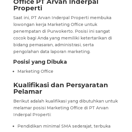
Office PT Arvan Inderpal
Properti
Saat ini, PT Arvan Inderpal Properti membuka
lowongan kerja Marketing Office untuk
penempatan di Purwokerto. Posisi ini sangat
cocok bagi Anda yang memiliki ketertarikan di
bidang pemasaran, administrasi, serta
pengolahan data laporan marketing.
Posisi yang Dibuka
Marketing Office
Kualifikasi dan Persyaratan
Pelamar
Berikut adalah kualifikasi yang dibutuhkan untuk
melamar posisi Marketing Office di PT Arvan
Inderpal Properti:
Pendidikan minimal SMA sederajat, terbuka