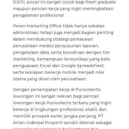
D3/S1, posisi ini sangat cocok bagi fresh graduate
maupun pencari kerja yang ingin meningkatkan
pengalaman profesional.
Peran Marketing Office tidak hanya sebatas
administrasi, tetapi juga menjadi bagian penting
dalam mendukung strategi pemasaran
perusahaan melalui penyusunan laporan,
pengelolaan data, serta koordinasi dengan tim
marketing. Kemampuan komunikasi yang baik,
penguasaan Excel dan Google Spreadsheet,
serta kesiapan bekerja mobile menjadi nilai
utama yang dicari oleh perusahaan.
Dengan penempatan kerja di Purwokerto,
lowongan ini sangat relevan bagi pencari
lowongan kerja Purwokerto terbaru yang ingin
bekerja di lingkungan profesional, stabil, dan
memiliki prospek karier jangka panjang. PT
Arvan Inderpal Properti sendiri dikenal sebagai