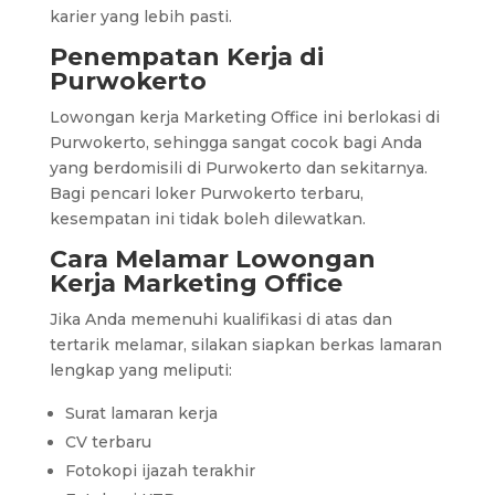
karier yang lebih pasti.
Penempatan Kerja di
Purwokerto
Lowongan kerja Marketing Office ini berlokasi di
Purwokerto, sehingga sangat cocok bagi Anda
yang berdomisili di Purwokerto dan sekitarnya.
Bagi pencari loker Purwokerto terbaru,
kesempatan ini tidak boleh dilewatkan.
Cara Melamar Lowongan
Kerja Marketing Office
Jika Anda memenuhi kualifikasi di atas dan
tertarik melamar, silakan siapkan berkas lamaran
lengkap yang meliputi:
Surat lamaran kerja
CV terbaru
Fotokopi ijazah terakhir