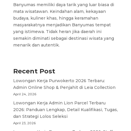
Banyumas memiliki daya tarik yang luar biasa di
mata wisatawan. Keindahan alam, kekayaan
budaya, kuliner khas, hingga keramahan
masyarakatnya menjadikan Banyumas tempat
yang istimewa. Tidak heran jika daerah ini
semakin diminati sebagai destinasi wisata yang
menarik dan autentik.
Recent Post
Lowongan Kerja Purwokerto 2026 Terbaru:
Admin Online Shop & Penjahit di Leia Collection
April 24, 2026
Lowongan Kerja Admin Lion Parcel Terbaru
2026: Panduan Lengkap, Detail Kualifikasi, Tugas,
dan Strategi Lolos Seleksi
April 23, 2026