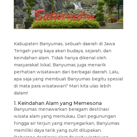
Kabupaten Banyumas, sebuah daerah di Jawa
Tengah yang kaya akan budaya, sejarah, dan
keindahan alam. Tidak hanya dikenal oleh
masyarakat lokal, Banyumas juga menarik
perhatian wisatawan dari berbagai daerah. Lalu,
apa saja yang membuat Banyumas begitu spesial
di mata para wisatawan? Mari kita ulas lebih
dalam!
1. Keindahan Alam yang Memesona
Banyumas menawarkan beragam destinasi
wisata alam yang memukau. Dari pegunungan
hingga air terjun yang menyegarkan, Banyumas
memiliki daya tarik yang sulit dilupakan.