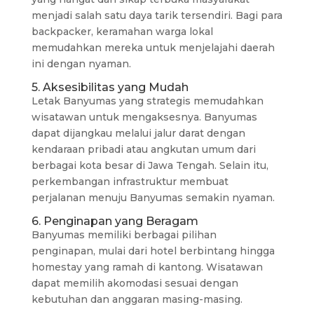
menjadi salah satu daya tarik tersendiri. Bagi para
backpacker, keramahan warga lokal
memudahkan mereka untuk menjelajahi daerah
ini dengan nyaman.
5. Aksesibilitas yang Mudah
Letak Banyumas yang strategis memudahkan
wisatawan untuk mengaksesnya. Banyumas
dapat dijangkau melalui jalur darat dengan
kendaraan pribadi atau angkutan umum dari
berbagai kota besar di Jawa Tengah. Selain itu,
perkembangan infrastruktur membuat
perjalanan menuju Banyumas semakin nyaman.
6. Penginapan yang Beragam
Banyumas memiliki berbagai pilihan
penginapan, mulai dari hotel berbintang hingga
homestay yang ramah di kantong. Wisatawan
dapat memilih akomodasi sesuai dengan
kebutuhan dan anggaran masing-masing.