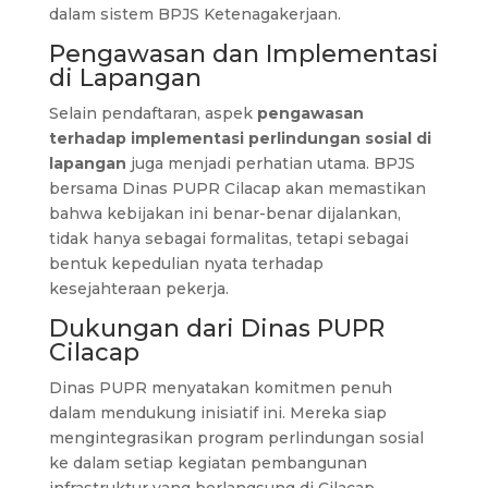
dalam sistem BPJS Ketenagakerjaan.
Pengawasan dan Implementasi
di Lapangan
Selain pendaftaran, aspek
pengawasan
terhadap implementasi perlindungan sosial di
lapangan
juga menjadi perhatian utama. BPJS
bersama Dinas PUPR Cilacap akan memastikan
bahwa kebijakan ini benar-benar dijalankan,
tidak hanya sebagai formalitas, tetapi sebagai
bentuk kepedulian nyata terhadap
kesejahteraan pekerja.
Dukungan dari Dinas PUPR
Cilacap
Dinas PUPR menyatakan komitmen penuh
dalam mendukung inisiatif ini. Mereka siap
mengintegrasikan program perlindungan sosial
ke dalam setiap kegiatan pembangunan