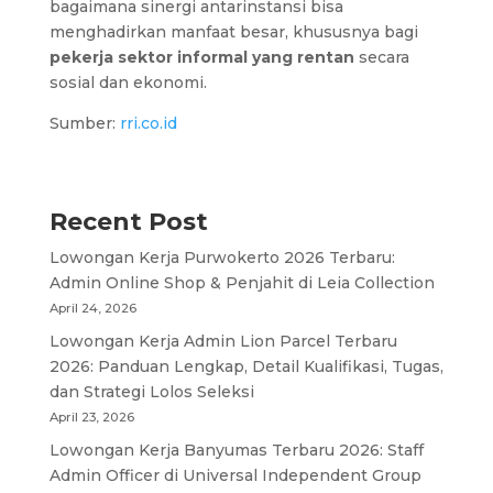
bagaimana sinergi antarinstansi bisa
menghadirkan manfaat besar, khususnya bagi
pekerja sektor informal yang rentan
secara
sosial dan ekonomi.
Sumber:
rri.co.id
Recent Post
Lowongan Kerja Purwokerto 2026 Terbaru:
Admin Online Shop & Penjahit di Leia Collection
April 24, 2026
Lowongan Kerja Admin Lion Parcel Terbaru
2026: Panduan Lengkap, Detail Kualifikasi, Tugas,
dan Strategi Lolos Seleksi
April 23, 2026
Lowongan Kerja Banyumas Terbaru 2026: Staff
Admin Officer di Universal Independent Group