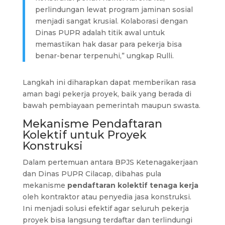
perlindungan lewat program jaminan sosial
menjadi sangat krusial. Kolaborasi dengan
Dinas PUPR adalah titik awal untuk
memastikan hak dasar para pekerja bisa
benar-benar terpenuhi,” ungkap Rulli.
Langkah ini diharapkan dapat memberikan rasa
aman bagi pekerja proyek, baik yang berada di
bawah pembiayaan pemerintah maupun swasta.
Mekanisme Pendaftaran
Kolektif untuk Proyek
Konstruksi
Dalam pertemuan antara BPJS Ketenagakerjaan
dan Dinas PUPR Cilacap, dibahas pula
mekanisme
pendaftaran kolektif tenaga kerja
oleh kontraktor atau penyedia jasa konstruksi.
Ini menjadi solusi efektif agar seluruh pekerja
proyek bisa langsung terdaftar dan terlindungi