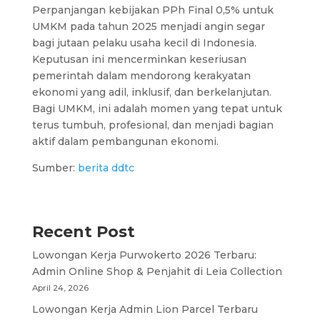
Perpanjangan kebijakan PPh Final 0,5% untuk
UMKM pada tahun 2025 menjadi angin segar
bagi jutaan pelaku usaha kecil di Indonesia.
Keputusan ini mencerminkan keseriusan
pemerintah dalam mendorong kerakyatan
ekonomi yang adil, inklusif, dan berkelanjutan.
Bagi UMKM, ini adalah momen yang tepat untuk
terus tumbuh, profesional, dan menjadi bagian
aktif dalam pembangunan ekonomi.
Sumber:
berita ddtc
Recent Post
Lowongan Kerja Purwokerto 2026 Terbaru:
Admin Online Shop & Penjahit di Leia Collection
April 24, 2026
Lowongan Kerja Admin Lion Parcel Terbaru