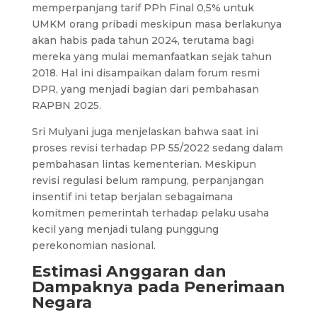
memperpanjang tarif PPh Final 0,5% untuk
UMKM orang pribadi meskipun masa berlakunya
akan habis pada tahun 2024, terutama bagi
mereka yang mulai memanfaatkan sejak tahun
2018. Hal ini disampaikan dalam forum resmi
DPR, yang menjadi bagian dari pembahasan
RAPBN 2025.
Sri Mulyani juga menjelaskan bahwa saat ini
proses revisi terhadap PP 55/2022 sedang dalam
pembahasan lintas kementerian. Meskipun
revisi regulasi belum rampung, perpanjangan
insentif ini tetap berjalan sebagaimana
komitmen pemerintah terhadap pelaku usaha
kecil yang menjadi tulang punggung
perekonomian nasional.
Estimasi Anggaran dan
Dampaknya pada Penerimaan
Negara