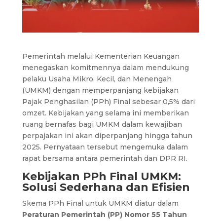
Pemerintah melalui Kementerian Keuangan
menegaskan komitmennya dalam mendukung
pelaku Usaha Mikro, Kecil, dan Menengah
(UMKM) dengan memperpanjang kebijakan
Pajak Penghasilan (PPh) Final sebesar 0,5% dari
omzet. Kebijakan yang selama ini memberikan
ruang bernafas bagi UMKM dalam kewajiban
perpajakan ini akan diperpanjang hingga tahun
2025. Pernyataan tersebut mengemuka dalam
rapat bersama antara pemerintah dan DPR RI.
Kebijakan PPh Final UMKM:
Solusi Sederhana dan Efisien
Skema PPh Final untuk UMKM diatur dalam
Peraturan Pemerintah (PP) Nomor 55 Tahun