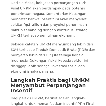
Dari sisi fiskal, kebijakan perpanjangan PPh
Final UMKM akan berdampak pada potensi
penerimaan negara. Kementerian Keuangan
mencatat bahwa insentif ini akan menyedot
sekitar
Rp2 triliun
dari proyeksi penerimaan,
namun sebanding dengan kontribusi strategi
UMKM terhadap pemulihan ekonomi.
Sebagai catatan, UMKM menyumbang lebih dari
60% terhadap Produk Domestik Bruto (PDB) dan
menyerap lebih dari 117 juta tenaga kerja di
Indonesia. Dukungan fiskal kepada sektor ini
dianggap lebih sebagai investasi sosial dan
ekonomi jangka panjang.
Langkah Praktis bagi UMKM
Menyambut Perpanjangan
Insentif
Bagi pelaku UMKM, berikut adalah langkah-
langkah untuk memanfaatkan insentif PPh Final