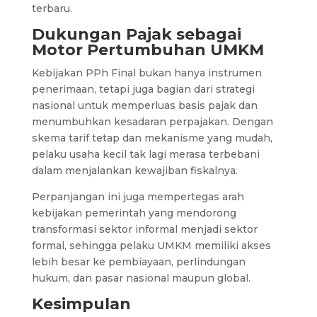
terbaru.
Dukungan Pajak sebagai
Motor Pertumbuhan UMKM
Kebijakan PPh Final bukan hanya instrumen
penerimaan, tetapi juga bagian dari strategi
nasional untuk memperluas basis pajak dan
menumbuhkan kesadaran perpajakan. Dengan
skema tarif tetap dan mekanisme yang mudah,
pelaku usaha kecil tak lagi merasa terbebani
dalam menjalankan kewajiban fiskalnya.
Perpanjangan ini juga mempertegas arah
kebijakan pemerintah yang mendorong
transformasi sektor informal menjadi sektor
formal, sehingga pelaku UMKM memiliki akses
lebih besar ke pembiayaan, perlindungan
hukum, dan pasar nasional maupun global.
Kesimpulan