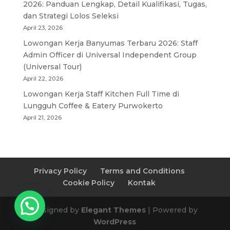
2026: Panduan Lengkap, Detail Kualifikasi, Tugas,
dan Strategi Lolos Seleksi
April 23, 2026
Lowongan Kerja Banyumas Terbaru 2026: Staff
Admin Officer di Universal Independent Group
(Universal Tour)
April 22, 2026
Lowongan Kerja Staff Kitchen Full Time di
Lungguh Coffee & Eatery Purwokerto
April 21, 2026
Privacy Policy
Terms and Conditions
Cookie Policy
Kontak
Designed by
Elegant Themes
| Powered by
WordPress