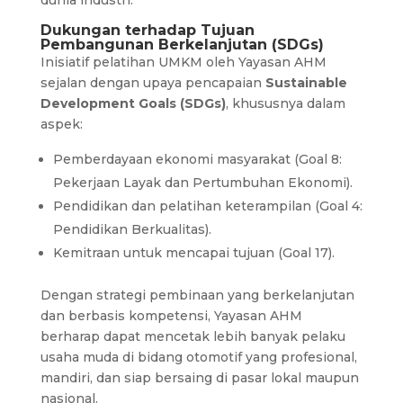
Dukungan terhadap Tujuan
Pembangunan Berkelanjutan (SDGs)
Inisiatif pelatihan UMKM oleh Yayasan AHM
sejalan dengan upaya pencapaian
Sustainable
Development Goals (SDGs)
, khususnya dalam
aspek:
Pemberdayaan ekonomi masyarakat (Goal 8:
Pekerjaan Layak dan Pertumbuhan Ekonomi).
Pendidikan dan pelatihan keterampilan (Goal 4:
Pendidikan Berkualitas).
Kemitraan untuk mencapai tujuan (Goal 17).
Dengan strategi pembinaan yang berkelanjutan
dan berbasis kompetensi, Yayasan AHM
berharap dapat mencetak lebih banyak pelaku
usaha muda di bidang otomotif yang profesional,
mandiri, dan siap bersaing di pasar lokal maupun
nasional.