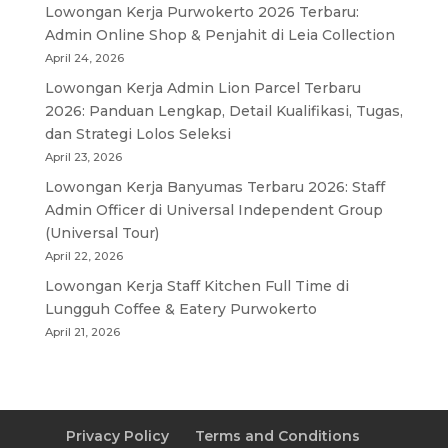
Lowongan Kerja Purwokerto 2026 Terbaru:
Admin Online Shop & Penjahit di Leia Collection
April 24, 2026
Lowongan Kerja Admin Lion Parcel Terbaru
2026: Panduan Lengkap, Detail Kualifikasi, Tugas,
dan Strategi Lolos Seleksi
April 23, 2026
Lowongan Kerja Banyumas Terbaru 2026: Staff
Admin Officer di Universal Independent Group
(Universal Tour)
April 22, 2026
Lowongan Kerja Staff Kitchen Full Time di
Lungguh Coffee & Eatery Purwokerto
April 21, 2026
Privacy Policy
Terms and Conditions