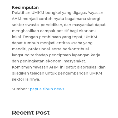
Kesimpulan
Pelatihan UMKM bengkel yang digagas Yayasan
AHM menjadi contoh nyata bagaimana sinergi
sektor swasta, pendidikan, dan masyarakat dapat
menghasilkan dampak positif bagi ekonomi
lokal. Dengan pembinaan yang tepat, UMKM
dapat tumbuh menjadi entitas usaha yang
mandiri, profesional, serta berkontribusi
langsung terhadap penciptaan lapangan kerja
dan peningkatan ekonomi masyarakat.
Komitmen Yayasan AHM ini patut diapresiasi dan
dijadikan teladan untuk pengembangan UMKM
sektor lainnya.
Sumber :
papua ribun news
Recent Post