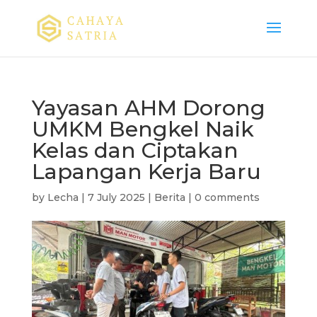
Yayasan AHM Dorong
UMKM Bengkel Naik
Kelas dan Ciptakan
Lapangan Kerja Baru
by
Lecha
|
7 July 2025
|
Berita
|
0 comments