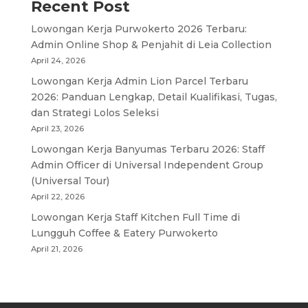
Recent Post
Lowongan Kerja Purwokerto 2026 Terbaru:
Admin Online Shop & Penjahit di Leia Collection
April 24, 2026
Lowongan Kerja Admin Lion Parcel Terbaru
2026: Panduan Lengkap, Detail Kualifikasi, Tugas,
dan Strategi Lolos Seleksi
April 23, 2026
Lowongan Kerja Banyumas Terbaru 2026: Staff
Admin Officer di Universal Independent Group
(Universal Tour)
April 22, 2026
Lowongan Kerja Staff Kitchen Full Time di
Lungguh Coffee & Eatery Purwokerto
April 21, 2026