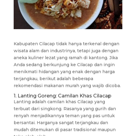
Kabupaten Cilacap tidak hanya terkenal dengan
wisata alam dan industrinya, tetapi juga dengan
aneka kuliner lezat yang ramah di kantong. Jika
Anda sedang berkunjung ke Cilacap dan ingin
menikmati hidangan yang enak dengan harga
terjangkau, berikut adalah beberapa
rekomendasi makanan murah yang wajib dicoba.
1. Lanting Goreng: Camilan Khas Cilacap
Lanting adalah camilan khas Cilacap yang
terbuat dari singkong. Rasanya yang gurih dan
renyah menjadikannya teman yang pas untuk
bersantai. Harganya sangat terjangkau dan
mudah ditemukan di pasar tradisional maupun