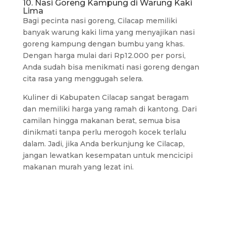
10. Nasi Goreng Kampung di Warung Kaki
Lima
Bagi pecinta nasi goreng, Cilacap memiliki
banyak warung kaki lima yang menyajikan nasi
goreng kampung dengan bumbu yang khas.
Dengan harga mulai dari Rp12.000 per porsi,
Anda sudah bisa menikmati nasi goreng dengan
cita rasa yang menggugah selera.
Kuliner di Kabupaten Cilacap sangat beragam
dan memiliki harga yang ramah di kantong. Dari
camilan hingga makanan berat, semua bisa
dinikmati tanpa perlu merogoh kocek terlalu
dalam. Jadi, jika Anda berkunjung ke Cilacap,
jangan lewatkan kesempatan untuk mencicipi
makanan murah yang lezat ini.