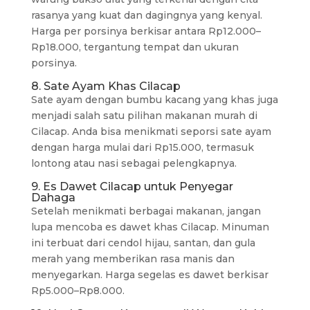
rasanya yang kuat dan dagingnya yang kenyal.
Harga per porsinya berkisar antara Rp12.000–
Rp18.000, tergantung tempat dan ukuran
porsinya.
8. Sate Ayam Khas Cilacap
Sate ayam dengan bumbu kacang yang khas juga
menjadi salah satu pilihan makanan murah di
Cilacap. Anda bisa menikmati seporsi sate ayam
dengan harga mulai dari Rp15.000, termasuk
lontong atau nasi sebagai pelengkapnya.
9. Es Dawet Cilacap untuk Penyegar
Dahaga
Setelah menikmati berbagai makanan, jangan
lupa mencoba es dawet khas Cilacap. Minuman
ini terbuat dari cendol hijau, santan, dan gula
merah yang memberikan rasa manis dan
menyegarkan. Harga segelas es dawet berkisar
Rp5.000–Rp8.000.