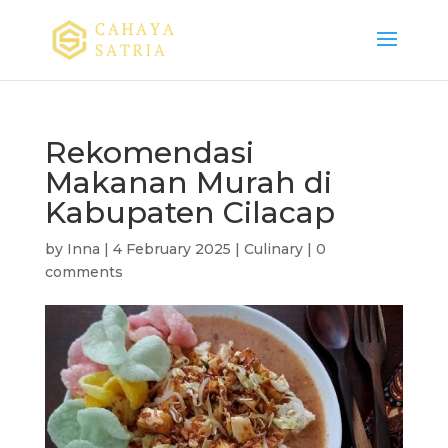
Rekomendasi
Makanan Murah di
Kabupaten Cilacap
by
Inna
|
4 February 2025
|
Culinary
|
0
comments