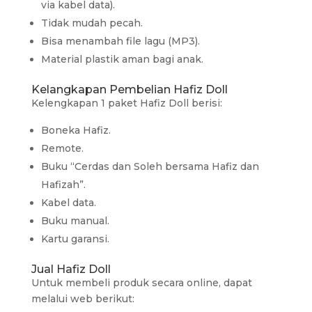
via kabel data).
Tidak mudah pecah.
Bisa menambah file lagu (MP3).
Material plastik aman bagi anak.
Kelangkapan Pembelian Hafiz Doll
Kelengkapan 1 paket Hafiz Doll berisi:
Boneka Hafiz.
Remote.
Buku “Cerdas dan Soleh bersama Hafiz dan
Hafizah”.
Kabel data.
Buku manual.
Kartu garansi.
Jual Hafiz Doll
Untuk membeli produk secara online, dapat
melalui web berikut: