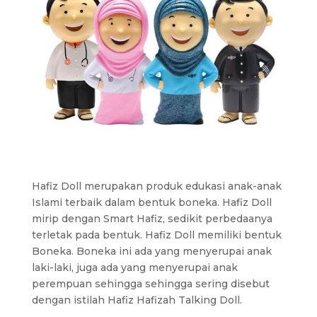
Hafiz Doll merupakan produk edukasi anak-anak
Islami terbaik dalam bentuk boneka. Hafiz Doll
mirip dengan Smart Hafiz, sedikit perbedaanya
terletak pada bentuk. Hafiz Doll memiliki bentuk
Boneka. Boneka ini ada yang menyerupai anak
laki-laki, juga ada yang menyerupai anak
perempuan sehingga sehingga sering disebut
dengan istilah Hafiz Hafizah Talking Doll.