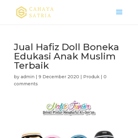
Jual Hafiz Doll Boneka
Edukasi Anak Muslim
Terbaik
by
admin
|
9 December 2020
|
Produk
|
0
comments