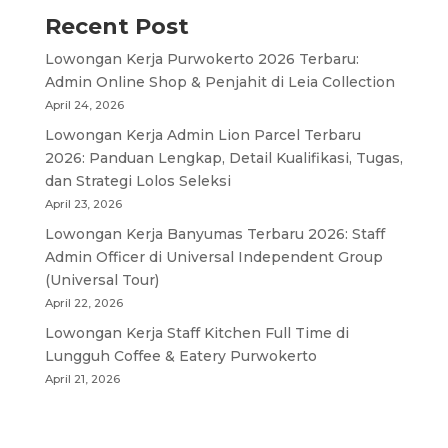
Recent Post
Lowongan Kerja Purwokerto 2026 Terbaru:
Admin Online Shop & Penjahit di Leia Collection
April 24, 2026
Lowongan Kerja Admin Lion Parcel Terbaru
2026: Panduan Lengkap, Detail Kualifikasi, Tugas,
dan Strategi Lolos Seleksi
April 23, 2026
Lowongan Kerja Banyumas Terbaru 2026: Staff
Admin Officer di Universal Independent Group
(Universal Tour)
April 22, 2026
Lowongan Kerja Staff Kitchen Full Time di
Lungguh Coffee & Eatery Purwokerto
April 21, 2026