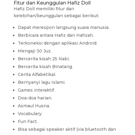
Fitur dan Keunggulan Hafiz Doll
Hafiz Doll memiliki fitur dan
kelebihan/keunggulan sebagai berikut:
Dapat merespon langsung suara manusia.
Berbicara antara Hafiz dan Hafizah.
Terkoneksi dengan aplikasi Android.
Mengaji 30 Juz.
Bercerita kisah 25 Nabi.
Bercerita kisah Binatang.
Cerita Alfabetikal.
Bernyanyi lagu Islami.
Games interaktif.
Doa-doa harian.
Asmaul Husna.
Vocabulary.
Fun Fact.
Bisa sebagai speaker aktif (via bluetooth dan