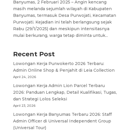
Banyumas, 2 Februari 2025 – Angin kencang
masih melanda sejumlah wilayah di Kabupaten
Banyumas, termasuk Desa Purwojati, Kecamatan
Purwojati. Kejadian ini telah berlangsung sejak
Rabu (29/1/2025) dan meskipun intensitasnya
mulai berkurang, warga tetap diminta untuk...
Recent Post
Lowongan Kerja Purwokerto 2026 Terbaru:
Admin Online Shop & Penjahit di Leia Collection
April 24, 2026
Lowongan Kerja Admin Lion Parcel Terbaru
2026: Panduan Lengkap, Detail Kualifikasi, Tugas,
dan Strategi Lolos Seleksi
April 23, 2026
Lowongan Kerja Banyumas Terbaru 2026: Staff
Admin Officer di Universal Independent Group
(Universal Tour)