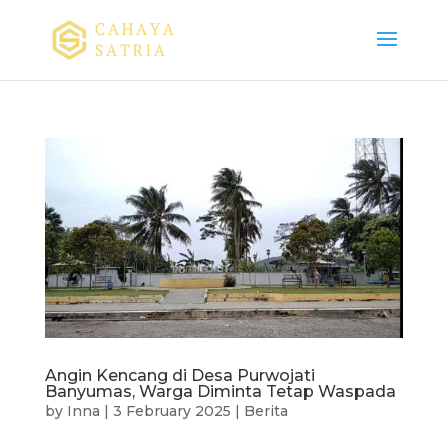
Angin Kencang di Desa Purwojati
Banyumas, Warga Diminta Tetap Waspada
by
Inna
|
3 February 2025
|
Berita