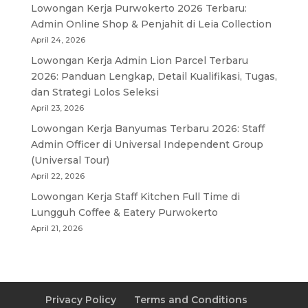
Lowongan Kerja Purwokerto 2026 Terbaru:
Admin Online Shop & Penjahit di Leia Collection
April 24, 2026
Lowongan Kerja Admin Lion Parcel Terbaru
2026: Panduan Lengkap, Detail Kualifikasi, Tugas,
dan Strategi Lolos Seleksi
April 23, 2026
Lowongan Kerja Banyumas Terbaru 2026: Staff
Admin Officer di Universal Independent Group
(Universal Tour)
April 22, 2026
Lowongan Kerja Staff Kitchen Full Time di
Lungguh Coffee & Eatery Purwokerto
April 21, 2026
Privacy Policy
Terms and Conditions