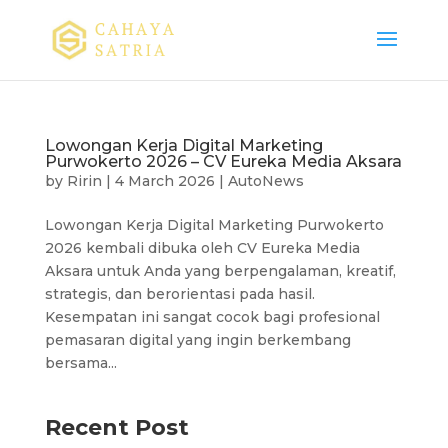
Lowongan Kerja Digital Marketing
Purwokerto 2026 – CV Eureka Media Aksara
by
Ririn
|
4 March 2026
|
AutoNews
Lowongan Kerja Digital Marketing Purwokerto
2026 kembali dibuka oleh CV Eureka Media
Aksara untuk Anda yang berpengalaman, kreatif,
strategis, dan berorientasi pada hasil.
Kesempatan ini sangat cocok bagi profesional
pemasaran digital yang ingin berkembang
bersama...
Recent Post